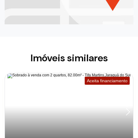
Imóveis similares
Aceita financiamento