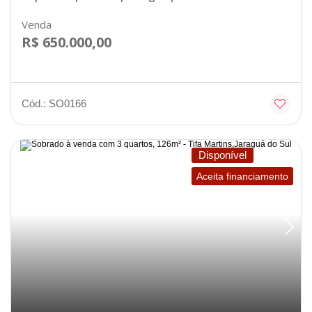
Venda
R$ 650.000,00
Cód.: SO0166
Disponível
Aceita financiamento