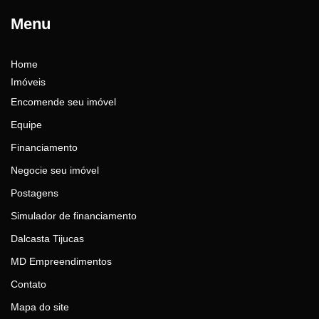
Menu
Home
Imóveis
Encomende seu imóvel
Equipe
Financiamento
Negocie seu imóvel
Postagens
Simulador de financiamento
Dalcasta Tijucas
MD Empreendimentos
Contato
Mapa do site