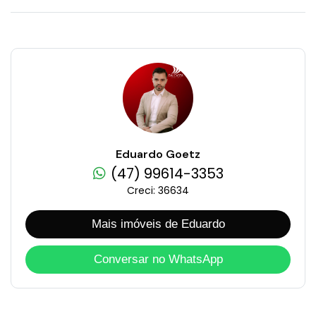
Eduardo Goetz
(47) 99614-3353
Creci: 36634
Mais imóveis de Eduardo
Conversar no WhatsApp