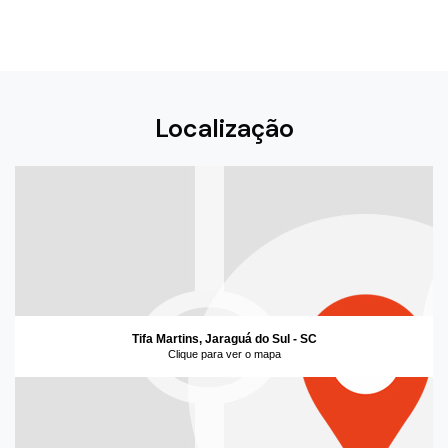
Localização
Tifa Martins, Jaraguá do Sul - SC
Clique para ver o mapa