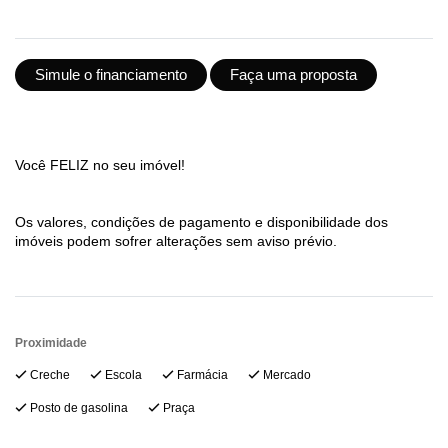
Simule o financiamento
Faça uma proposta
Você FELIZ no seu imóvel!
Os valores, condições de pagamento e disponibilidade dos
imóveis podem sofrer alterações sem aviso prévio.
Proximidade
Creche
Escola
Farmácia
Mercado
Posto de gasolina
Praça