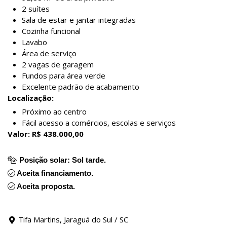
2 suítes
Sala de estar e jantar integradas
Cozinha funcional
Lavabo
Área de serviço
2 vagas de garagem
Fundos para área verde
Excelente padrão de acabamento
Localização:
Próximo ao centro
Fácil acesso a comércios, escolas e serviços
Valor: R$ 438.000,00
Posição solar: Sol tarde.
Aceita financiamento.
Aceita proposta.
Tifa Martins, Jaraguá do Sul / SC