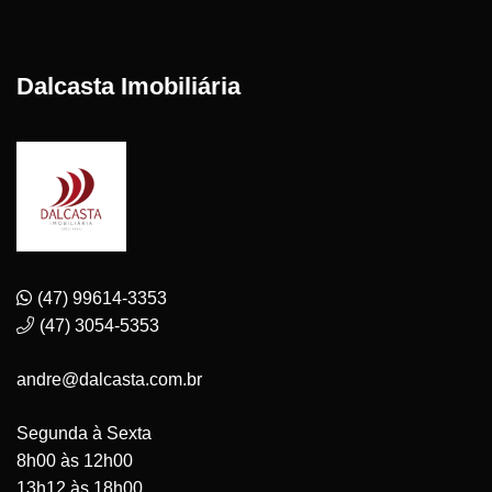
Dalcasta Imobiliária
(47) 99614-3353
(47) 3054-5353
andre@dalcasta.com.br
Segunda à Sexta
8h00 às 12h00
13h12 às 18h00