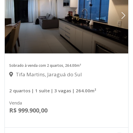
Sobrado à venda com 2 quartos, 264.00m²
Tifa Martins, Jaraguá do Sul
2 quartos
| 1 suíte
| 3 vagas
| 264.00m²
Venda
R$ 999.900,00