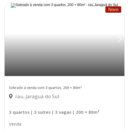
Novo
Sobrado à venda com 3 quartos, 200 + 80m²
rau, Jaraguá do Sul
3 quartos
| 3 suítes
| 3 vagas
| 200 + 80m²
Venda