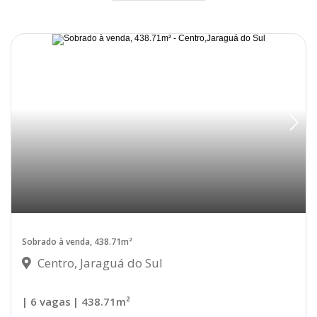
Sobrado à venda, 438.71m²
Centro, Jaraguá do Sul
| 6 vagas
| 438.71m²