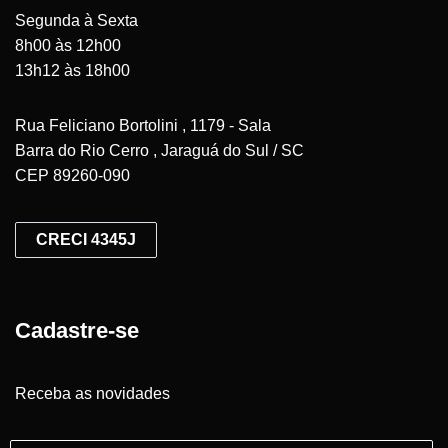
Segunda à Sexta
8h00 às 12h00
13h12 às 18h00
Rua Feliciano Bortolini , 1179 - Sala
Barra do Rio Cerro , Jaraguá do Sul / SC
CEP 89260-090
CRECI 4345J
Cadastre-se
Receba as novidades