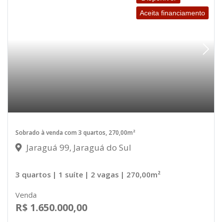
Aceita financiamento
Sobrado à venda com 3 quartos, 270,00m²
Jaraguá 99, Jaraguá do Sul
3 quartos
| 1 suíte
| 2 vagas
| 270,00m²
Venda
R$ 1.650.000,00