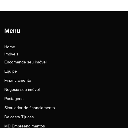
Menu
Home
Imóveis
Encomende seu imóvel
Equipe
Financiamento
Negocie seu imóvel
Postagens
Simulador de financiamento
Dalcasta Tijucas
MD Empreendimentos