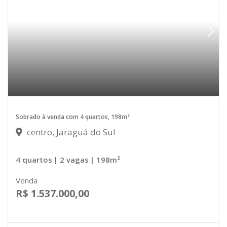
Sobrado à venda com 4 quartos, 198m²
centro, Jaraguá do Sul
4 quartos
| 2 vagas
| 198m²
Venda
R$ 1.537.000,00