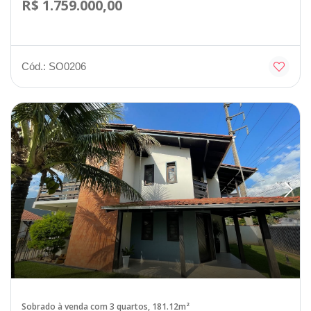
R$ 1.759.000,00
Cód.: SO0206
Sobrado à venda com 3 quartos, 181.12m²