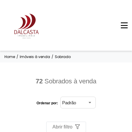
Home
/
Imóveis à venda
/
Sobrado
72
Sobrados à venda
Ordenar por:
Abrir filtro