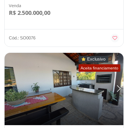
Venda
R$ 2.500.000,00
Cód.: SO0076
Exclusivo
Aceita financiamento