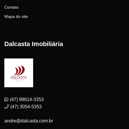
Contato
Mapa do site
Dalcasta Imobiliária
(47) 99614-3353
(47) 3054-5353
andre@dalcasta.com.br