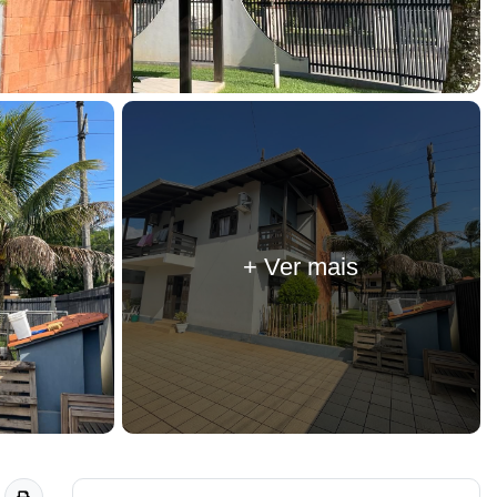
+ Ver mais