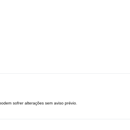
podem sofrer alterações sem aviso prévio.