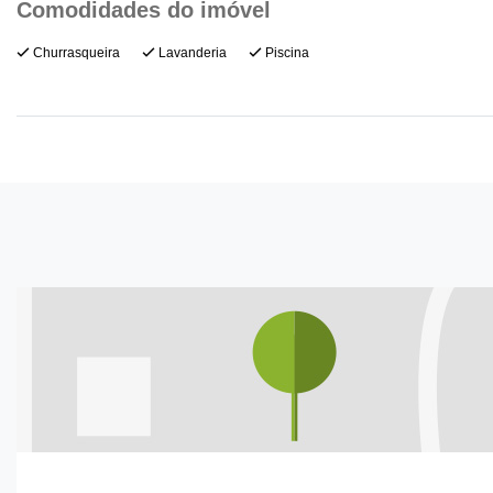
Churrasqueira
Lavanderia
Piscina