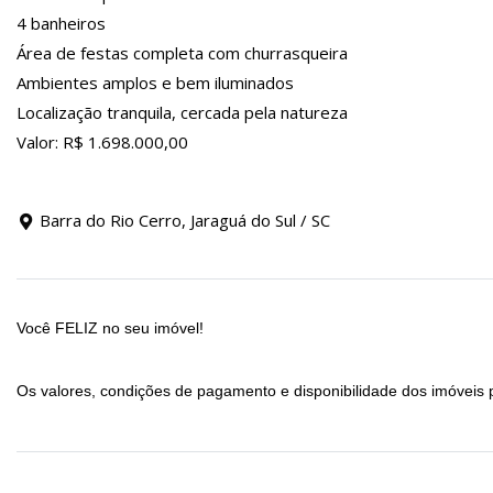
4 banheiros
Área de festas completa com churrasqueira
Ambientes amplos e bem iluminados
Localização tranquila, cercada pela natureza
Valor: R$ 1.698.000,00
Barra do Rio Cerro, Jaraguá do Sul / SC
Você FELIZ no seu imóvel!
Os valores, condições de pagamento e disponibilidade dos imóveis 