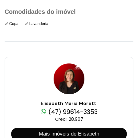
Copa
Lavanderia
Elisabeth Maria Moretti
(47) 99614-3353
Creci: 28.907
Mais imóveis de Elisabeth