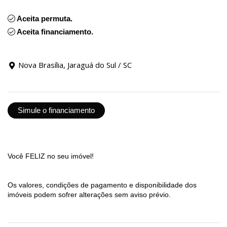
Aceita permuta.
Aceita financiamento.
Nova Brasília, Jaraguá do Sul / SC
Simule o financiamento
Você FELIZ no seu imóvel!
Os valores, condições de pagamento e disponibilidade dos
imóveis podem sofrer alterações sem aviso prévio.