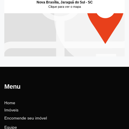
Nova Brasília, Jaraguá do Sul - SC
Clique para ver o mapa
Menu
Home
Imóveis
Encomende seu imóvel
Equipe