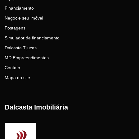
Financiamento
Negocie seu imóvel
Postagens
Simulador de financiamento
Dalcasta Tijucas
MD Empreendimentos
Contato
Mapa do site
Dalcasta Imobiliária