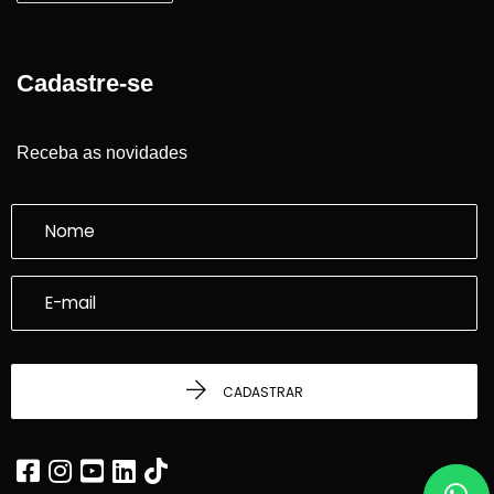
Cadastre-se
Receba as novidades
CADASTRAR