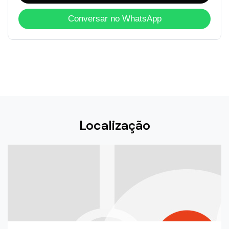
Conversar no WhatsApp
Localização