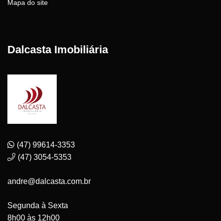
Mapa do site
Dalcasta Imobiliária
(47) 99614-3353
(47) 3054-5353
andre@dalcasta.com.br
Segunda à Sexta
8h00 às 12h00