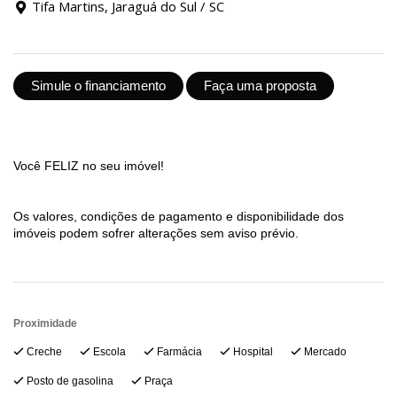
Tifa Martins, Jaraguá do Sul / SC
Simule o financiamento
Faça uma proposta
Você FELIZ no seu imóvel!
Os valores, condições de pagamento e disponibilidade dos
imóveis podem sofrer alterações sem aviso prévio.
Proximidade
Creche
Escola
Farmácia
Hospital
Mercado
Posto de gasolina
Praça