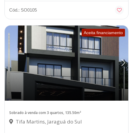
Cód.: SO0105
Aceita financiamento
Sobrado à venda com 3 quartos, 135.50m²
Tifa Martins, Jaraguá do Sul