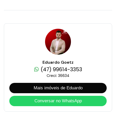
Eduardo Goetz
(47) 99614-3353
Creci: 36634
Mais imóveis de Eduardo
Conversar no WhatsApp