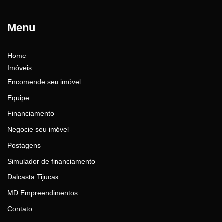
Menu
Home
Imóveis
Encomende seu imóvel
Equipe
Financiamento
Negocie seu imóvel
Postagens
Simulador de financiamento
Dalcasta Tijucas
MD Empreendimentos
Contato