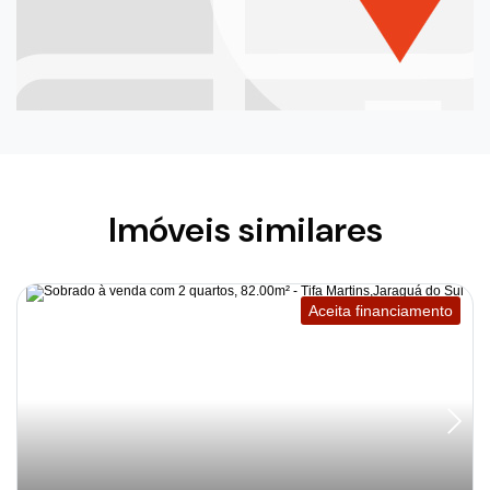
Imóveis similares
Aceita financiamento