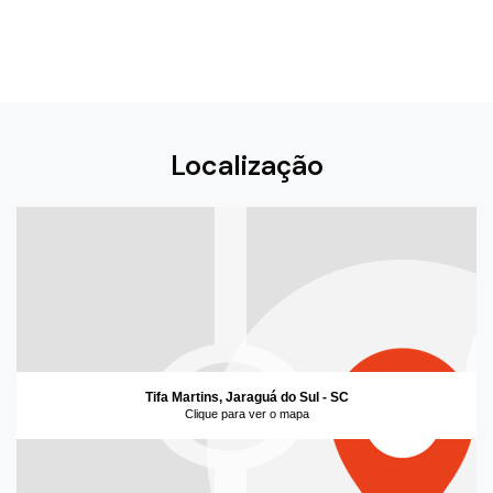
Localização
Tifa Martins, Jaraguá do Sul - SC
Clique para ver o mapa