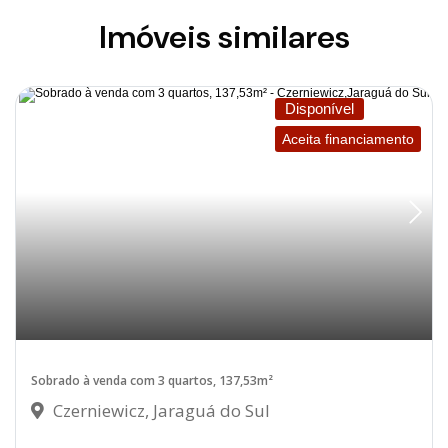
Imóveis similares
Disponível
Aceita financiamento
Sobrado à venda com 3 quartos, 137,53m²
Czerniewicz, Jaraguá do Sul