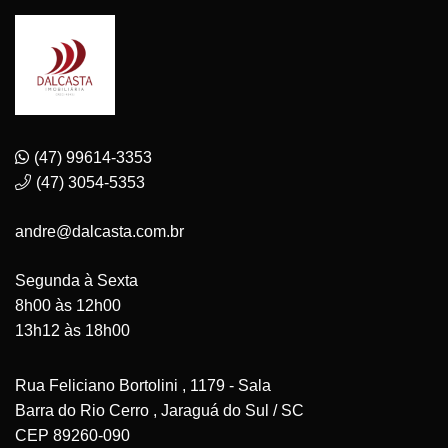
(47) 99614-3353
(47) 3054-5353
andre@dalcasta.com.br
Segunda à Sexta
8h00 às 12h00
13h12 às 18h00
Rua Feliciano Bortolini , 1179 - Sala
Barra do Rio Cerro , Jaraguá do Sul / SC
CEP 89260-090