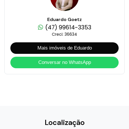
Eduardo Goetz
(47) 99614-3353
Creci: 36634
Mais imóveis de Eduardo
Conversar no WhatsApp
Localização