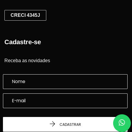
CRECI 4345J
Cadastre-se
Receba as novidades
CADASTRAR