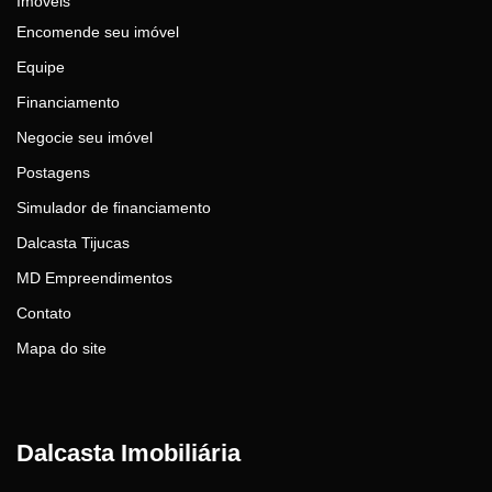
Imóveis
Encomende seu imóvel
Equipe
Financiamento
Negocie seu imóvel
Postagens
Simulador de financiamento
Dalcasta Tijucas
MD Empreendimentos
Contato
Mapa do site
Dalcasta Imobiliária