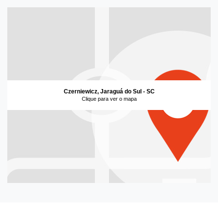
Czerniewicz, Jaraguá do Sul - SC
Clique para ver o mapa