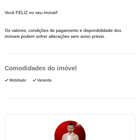
Você FELIZ no seu imóvel!
Os valores, condições de pagamento e disponibilidade dos
imóveis podem sofrer alterações sem aviso prévio.
Mobiliado
Varanda