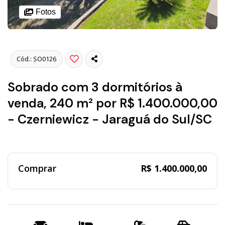
Fotos
Cód.: SO0126
Sobrado com 3 dormitórios à
venda, 240 m² por R$ 1.400.000,00
- Czerniewicz - Jaraguá do Sul/SC
Comprar
R$ 1.400.000,00