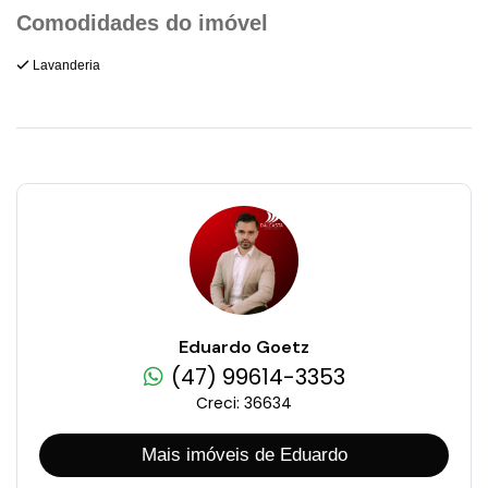
Lavanderia
Eduardo Goetz
(47) 99614-3353
Creci: 36634
Mais imóveis de Eduardo