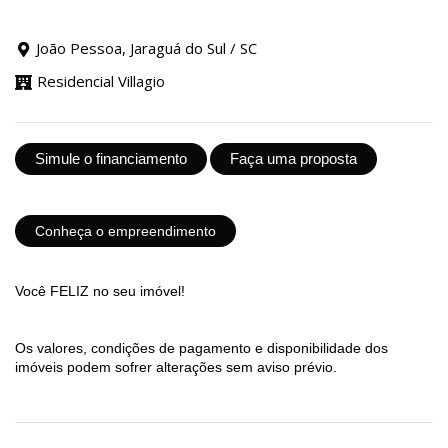
João Pessoa, Jaraguá do Sul / SC
Residencial Villagio
Simule o financiamento
Faça uma proposta
Conheça o empreendimento
Você FELIZ no seu imóvel!
Os valores, condições de pagamento e disponibilidade dos
imóveis podem sofrer alterações sem aviso prévio.