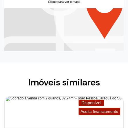
Clique para ver o mapa
Imóveis similares
Disponível
Aceita financiamento