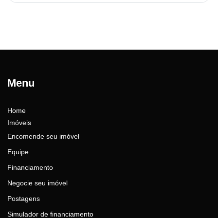
Menu
Home
Imóveis
Encomende seu imóvel
Equipe
Financiamento
Negocie seu imóvel
Postagens
Simulador de financiamento