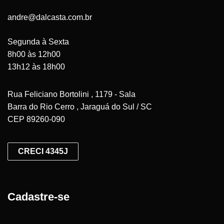
andre@dalcasta.com.br
Segunda à Sexta
8h00 às 12h00
13h12 às 18h00
Rua Feliciano Bortolini , 1179 - Sala
Barra do Rio Cerro , Jaraguá do Sul / SC
CEP 89260-090
CRECI 4345J
Cadastre-se