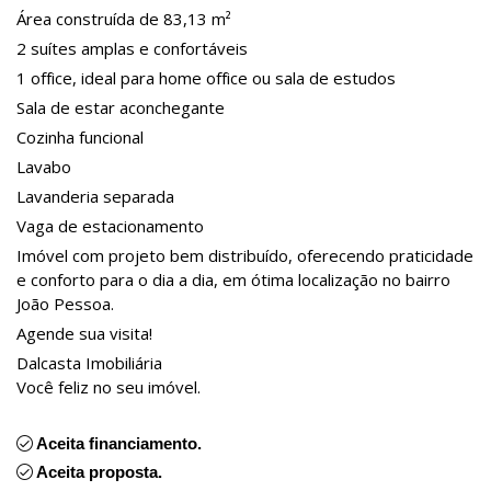
Área construída de 83,13 m²
2 suítes amplas e confortáveis
1 office, ideal para home office ou sala de estudos
Sala de estar aconchegante
Cozinha funcional
Lavabo
Lavanderia separada
Vaga de estacionamento
Imóvel com projeto bem distribuído, oferecendo praticidade
e conforto para o dia a dia, em ótima localização no bairro
João Pessoa.
Agende sua visita!
Dalcasta Imobiliária
Você feliz no seu imóvel.
Aceita financiamento.
Aceita proposta.