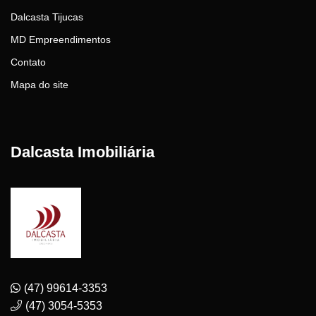
Dalcasta Tijucas
MD Empreendimentos
Contato
Mapa do site
Dalcasta Imobiliária
(47) 99614-3353
(47) 3054-5353