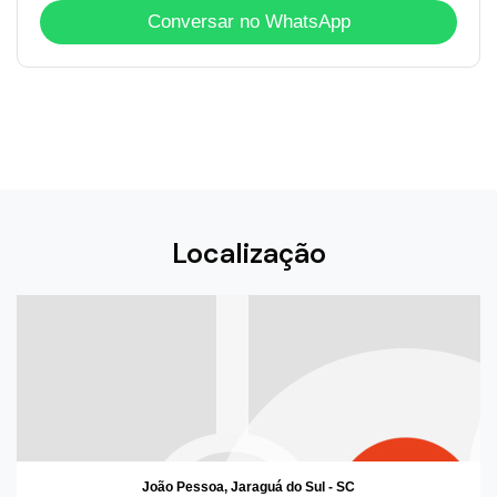
Conversar no WhatsApp
Localização
João Pessoa, Jaraguá do Sul - SC