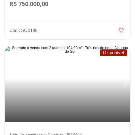
R$ 750.000,00
Cód.: SO0186
Disponível
Sobrado à venda com 2 quartos, 104,00m²