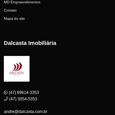
MD Empreendimentos
Contato
Mapa do site
Dalcasta Imobiliária
(47) 99614-3353
(47) 3054-5353
andre@dalcasta.com.br