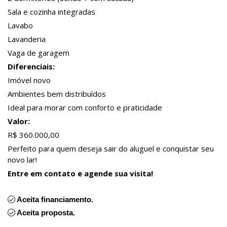
Sala e cozinha integradas
Lavabo
Lavanderia
Vaga de garagem
Diferenciais:
Imóvel novo
Ambientes bem distribuídos
Ideal para morar com conforto e praticidade
Valor:
R$ 360.000,00
Perfeito para quem deseja sair do aluguel e conquistar seu
novo lar!
Entre em contato e agende sua visita!
Aceita financiamento.
Aceita proposta.