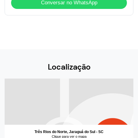
Conversar no WhatsApp
Localização
Três Rios do Norte, Jaraguá do Sul - SC
Clique para ver o mapa