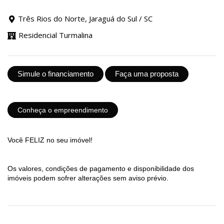
Três Rios do Norte, Jaraguá do Sul / SC
Residencial Turmalina
Simule o financiamento
Faça uma proposta
Conheça o empreendimento
Você FELIZ no seu imóvel!
Os valores, condições de pagamento e disponibilidade dos
imóveis podem sofrer alterações sem aviso prévio.