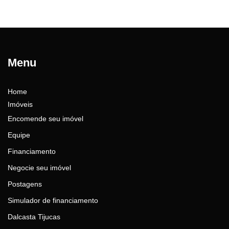
Menu
Home
Imóveis
Encomende seu imóvel
Equipe
Financiamento
Negocie seu imóvel
Postagens
Simulador de financiamento
Dalcasta Tijucas