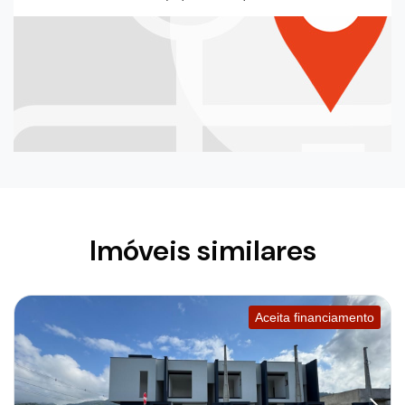
Imóveis similares
Aceita financiamento