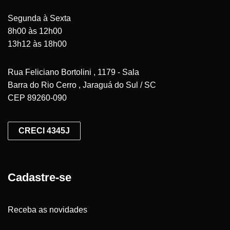
Segunda à Sexta
8h00 às 12h00
13h12 às 18h00
Rua Feliciano Bortolini , 1179 - Sala
Barra do Rio Cerro , Jaraguá do Sul / SC
CEP 89260-090
CRECI 4345J
Cadastre-se
Receba as novidades