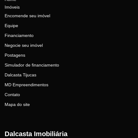
Imóveis
Encomende seu imóvel
Equipe
Financiamento
Negocie seu imóvel
Postagens
Simulador de financiamento
Dalcasta Tijucas
MD Empreendimentos
Contato
Mapa do site
Dalcasta Imobiliária