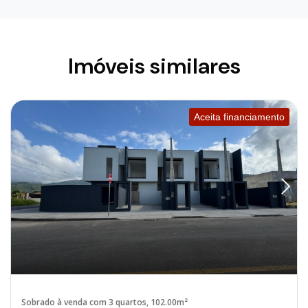
Imóveis similares
Aceita financiamento
Sobrado à venda com 3 quartos, 102.00m²