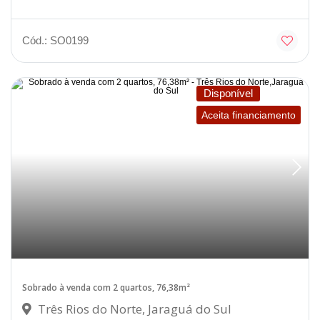
Cód.: SO0199
Disponível
Aceita financiamento
Sobrado à venda com 2 quartos, 76,38m²
Três Rios do Norte, Jaraguá do Sul