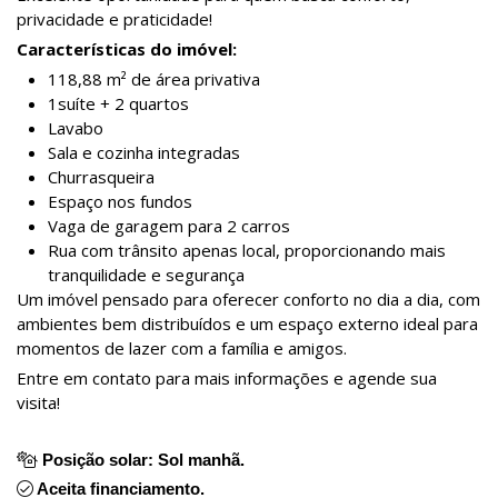
privacidade e praticidade!
Características do imóvel:
118,88 m² de área privativa
1suíte + 2 quartos
Lavabo
Sala e cozinha integradas
Churrasqueira
Espaço nos fundos
Vaga de garagem para 2 carros
Rua com trânsito apenas local, proporcionando mais
tranquilidade e segurança
Um imóvel pensado para oferecer conforto no dia a dia, com
ambientes bem distribuídos e um espaço externo ideal para
momentos de lazer com a família e amigos.
Entre em contato para mais informações e agende sua
visita!
Posição solar: Sol manhã.
Aceita financiamento.