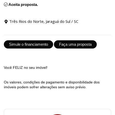
Aceita proposta.
Três Rios do Norte, Jaraguá do Sul / SC
Simule o financiamento
Faça uma proposta
Você FELIZ no seu imóvel!
Os valores, condições de pagamento e disponibilidade dos
imóveis podem sofrer alterações sem aviso prévio.