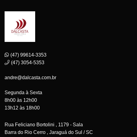
(47) 99614-3353
(47) 3054-5353
andre@dalcasta.com.br
Segunda à Sexta
8h00 às 12h00
13h12 às 18h00
Rua Feliciano Bortolini , 1179 - Sala
Barra do Rio Cerro , Jaraguá do Sul / SC