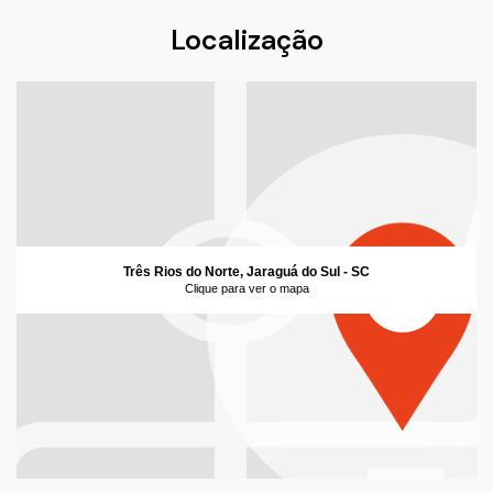
Localização
Três Rios do Norte, Jaraguá do Sul - SC
Clique para ver o mapa