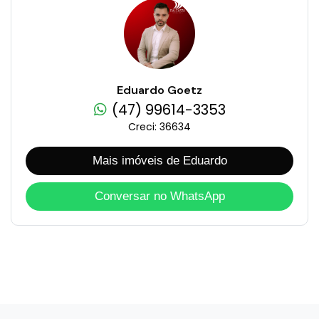
Eduardo Goetz
(47) 99614-3353
Creci: 36634
Mais imóveis de Eduardo
Conversar no WhatsApp