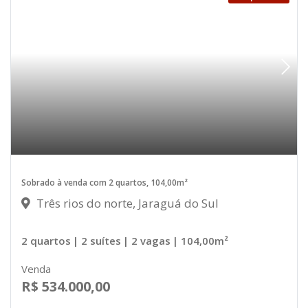
Sobrado à venda com 2 quartos, 104,00m²
Três rios do norte, Jaraguá do Sul
2 quartos
| 2 suítes
| 2 vagas
| 104,00m²
Venda
R$ 534.000,00