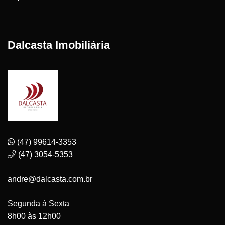
Dalcasta Imobiliária
(47) 99614-3353
(47) 3054-5353
andre@dalcasta.com.br
Segunda à Sexta
8h00 às 12h00