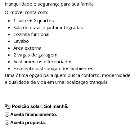
tranquilidade e segurança para sua família.
O imóvel conta com:
1 suíte + 2 quartos
Sala de estar e jantar integradas
Cozinha funcional
Lavabo
Área externa
2 vagas de garagem
Acabamentos diferenciados
Excelente distribuição dos ambientes
Uma ótima opção para quem busca conforto, modernidade
e qualidade de vida em uma localização tranquila.
Posição solar: Sol manhã.
Aceita financiamento.
Aceita proposta.