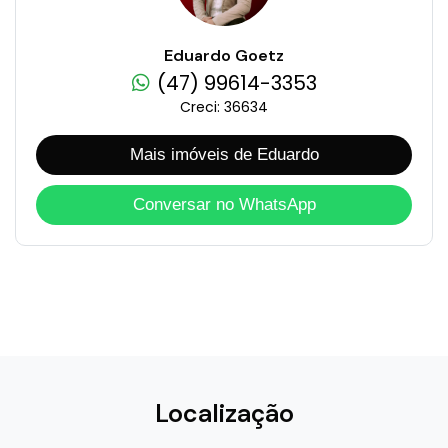
Eduardo Goetz
(47) 99614-3353
Creci: 36634
Mais imóveis de Eduardo
Conversar no WhatsApp
Localização