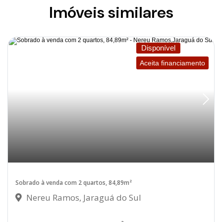
Imóveis similares
Disponível
Aceita financiamento
Sobrado à venda com 2 quartos, 84,89m²
Nereu Ramos, Jaraguá do Sul