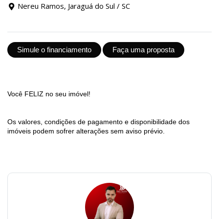
Nereu Ramos, Jaraguá do Sul / SC
Simule o financiamento
Faça uma proposta
Você FELIZ no seu imóvel!
Os valores, condições de pagamento e disponibilidade dos
imóveis podem sofrer alterações sem aviso prévio.