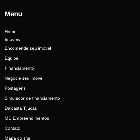
Menu
Home
Imóveis
Encomende seu imóvel
Equipe
Financiamento
Negocie seu imóvel
Postagens
Simulador de financiamento
Dalcasta Tijucas
MD Empreendimentos
Contato
Mapa do site