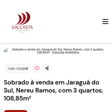
Fotos
Cód.: SO0208
Sobrado à venda em Jaraguá do
Sul, Nereu Ramos, com 3 quartos,
108,85m²