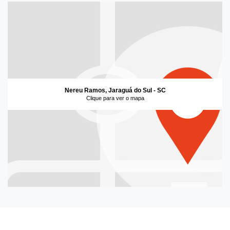
Nereu Ramos, Jaraguá do Sul - SC
Clique para ver o mapa