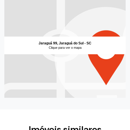
Jaraguá 99, Jaraguá do Sul - SC
Clique para ver o mapa
Imóveis similares