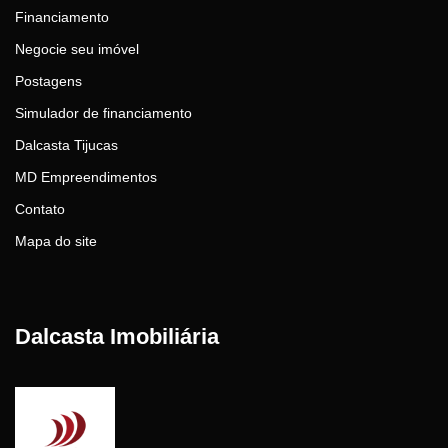
Financiamento
Negocie seu imóvel
Postagens
Simulador de financiamento
Dalcasta Tijucas
MD Empreendimentos
Contato
Mapa do site
Dalcasta Imobiliária