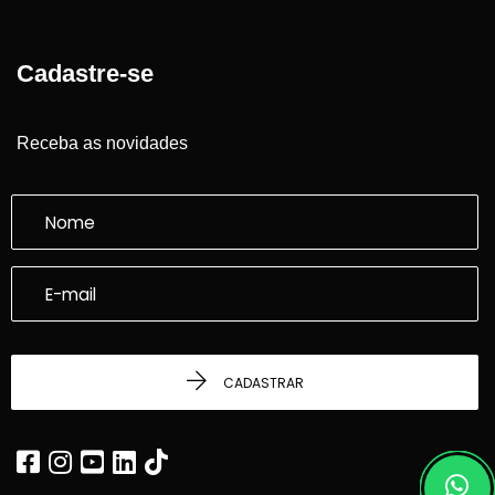
Cadastre-se
Receba as novidades
CADASTRAR