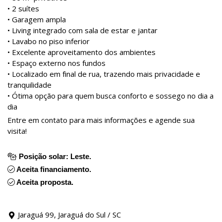
• 2 suítes
• Garagem ampla
• Living integrado com sala de estar e jantar
• Lavabo no piso inferior
• Excelente aproveitamento dos ambientes
• Espaço externo nos fundos
• Localizado em final de rua, trazendo mais privacidade e
tranquilidade
• Ótima opção para quem busca conforto e sossego no dia a
dia
Entre em contato para mais informações e agende sua
visita!
Posição solar: Leste.
Aceita financiamento.
Aceita proposta.
Jaraguá 99, Jaraguá do Sul / SC