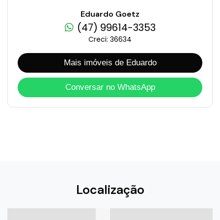
Eduardo Goetz
(47) 99614-3353
Creci: 36634
Mais imóveis de Eduardo
Conversar no WhatsApp
Localização