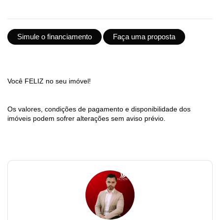
Simule o financiamento
Faça uma proposta
Você FELIZ no seu imóvel!
Os valores, condições de pagamento e disponibilidade dos
imóveis podem sofrer alterações sem aviso prévio.