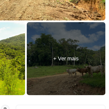
+ Ver mais