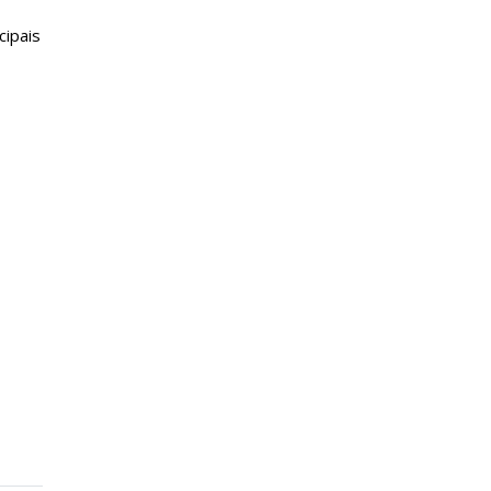
cipais