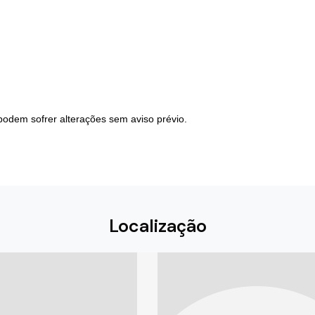
podem sofrer alterações sem aviso prévio.
Localização