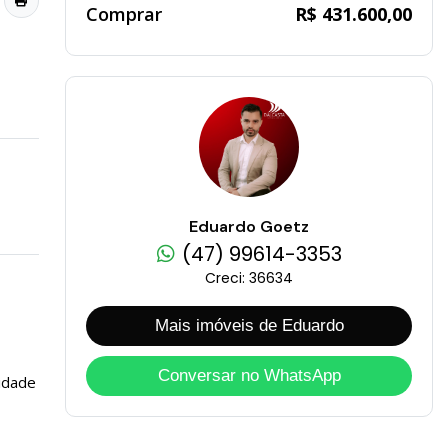
Comprar
R$ 431.600,00
Eduardo Goetz
(47) 99614-3353
Creci: 36634
Mais imóveis de Eduardo
Conversar no WhatsApp
lidade