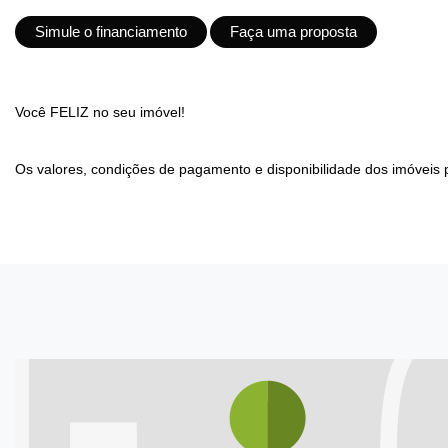
Simule o financiamento
Faça uma proposta
Você FELIZ no seu imóvel!
Os valores, condições de pagamento e disponibilidade dos imóveis 