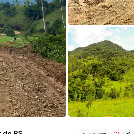
r de R$