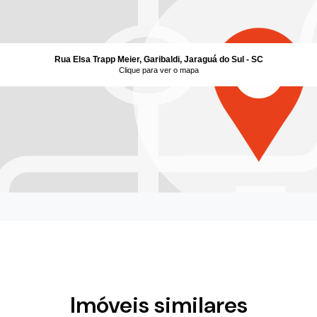
Rua Elsa Trapp Meier, Garibaldi, Jaraguá do Sul - SC
Clique para ver o mapa
Imóveis similares