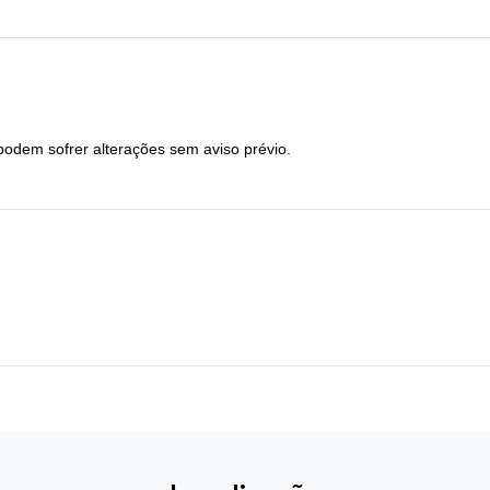
podem sofrer alterações sem aviso prévio.