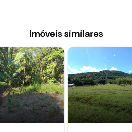
Imóveis similares