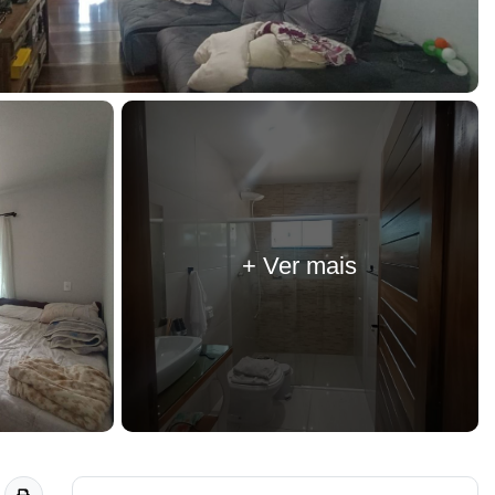
+ Ver mais