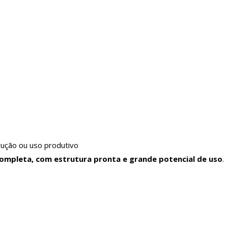
trução ou uso produtivo
ompleta, com estrutura pronta e grande potencial de uso
.