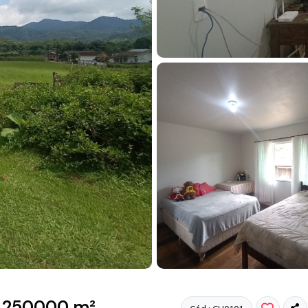
, 250000 m²