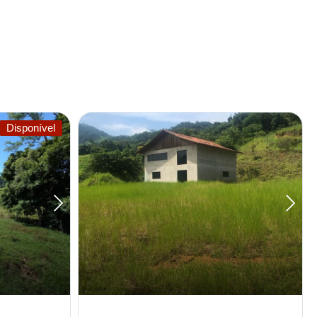
Disponível