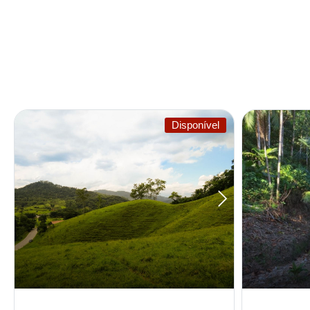
Disponível