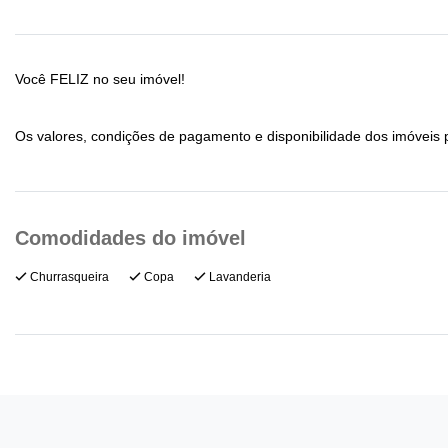
Você FELIZ no seu imóvel!
Os valores, condições de pagamento e disponibilidade dos imóveis 
Churrasqueira
Copa
Lavanderia