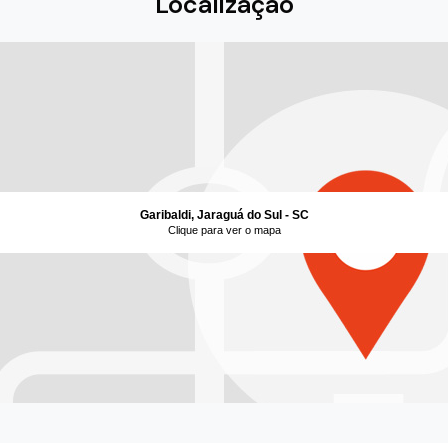
Localização
Garibaldi, Jaraguá do Sul - SC
Clique para ver o mapa