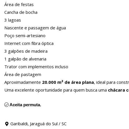
Área de festas
Cancha de bocha
3 lagoas
Nascente e passagem de água
Poço semi-artesiano
Internet com fibra óptica
3 galpões de madeira
1 galpão de alvenaria
Trator com implementos incluso
Área de pastagem
Aproximadamente
20.000 m² de área plana
, ideal para cons
Uma excelente oportunidade para quem busca uma
chácara c
Aceita permuta.
Garibaldi, Jaraguá do Sul / SC