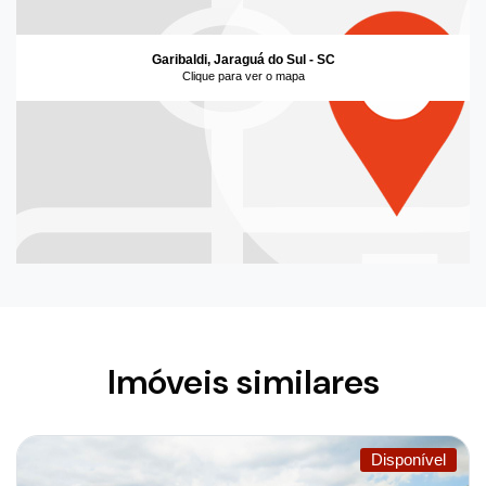
Garibaldi, Jaraguá do Sul - SC
Clique para ver o mapa
Imóveis similares
Disponível