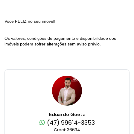
Você FELIZ no seu imóvel!
Os valores, condições de pagamento e disponibilidade dos
imóveis podem sofrer alterações sem aviso prévio.
Eduardo Goetz
(47) 99614-3353
Creci: 36634