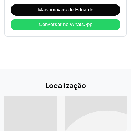
Mais imóveis de Eduardo
Conversar no WhatsApp
Localização