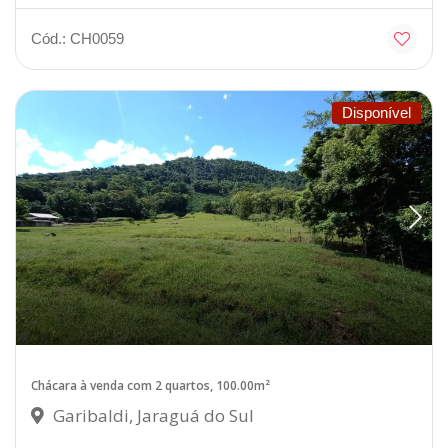
Cód.: CH0059
Disponível
Chácara à venda com 2 quartos, 100.00m²
Garibaldi, Jaraguá do Sul