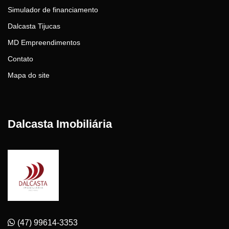
Simulador de financiamento
Dalcasta Tijucas
MD Empreendimentos
Contato
Mapa do site
Dalcasta Imobiliária
(47) 99614-3353