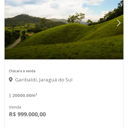
Chácara à venda
Garibaldi, Jaraguá do Sul
| 20000.00m²
Venda
R$ 999.000,00