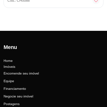
Cód.: CH0088
Menu
Home
Imóveis
Encomende seu imóvel
Equipe
Financiamento
Negocie seu imóvel
Postagens