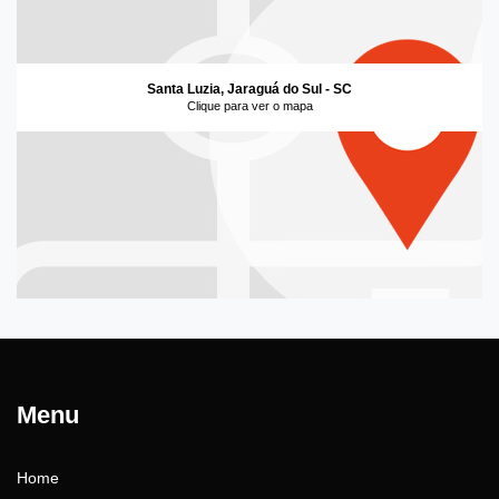
Santa Luzia, Jaraguá do Sul - SC
Clique para ver o mapa
Menu
Home