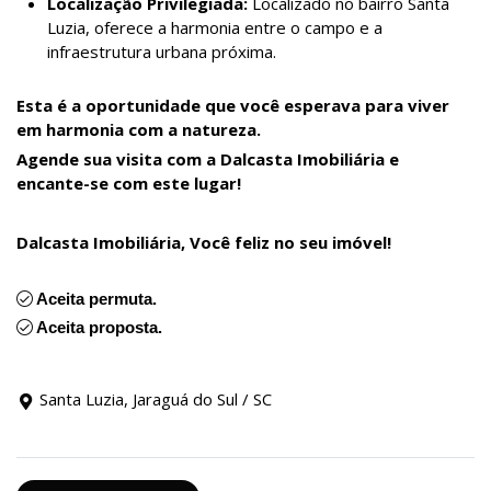
Localização Privilegiada:
Localizado no bairro Santa
Luzia, oferece a harmonia entre o campo e a
infraestrutura urbana próxima.
Esta é a oportunidade que você esperava para viver
em harmonia com a natureza.
Agende sua visita com a Dalcasta Imobiliária e
encante-se com este lugar!
Dalcasta Imobiliária, Você feliz no seu imóvel!
Aceita permuta.
Aceita proposta.
Santa Luzia, Jaraguá do Sul / SC