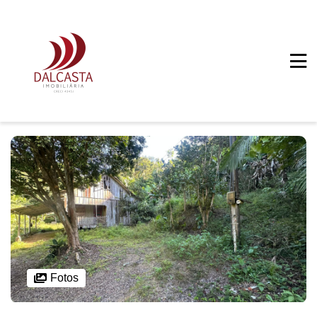
Fotos