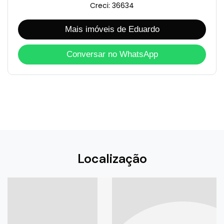
Creci: 36634
Mais imóveis de Eduardo
Conversar no WhatsApp
Localização