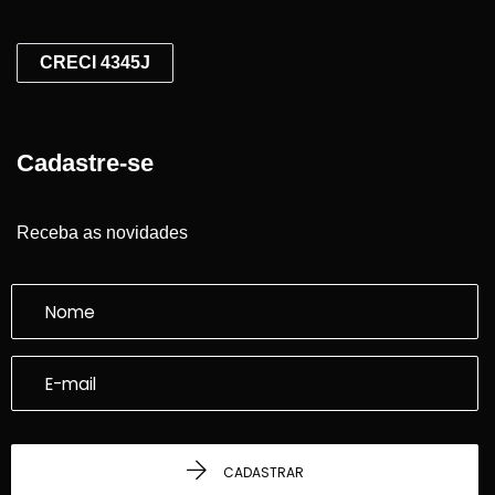
CRECI 4345J
Cadastre-se
Receba as novidades
CADASTRAR