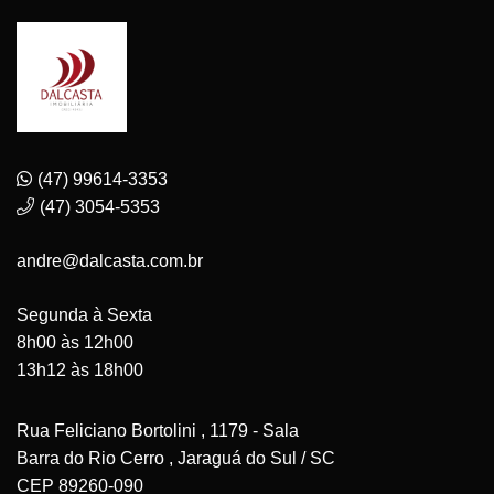
(47) 99614-3353
(47) 3054-5353
andre@dalcasta.com.br
Segunda à Sexta
8h00 às 12h00
13h12 às 18h00
Rua Feliciano Bortolini , 1179 - Sala
Barra do Rio Cerro , Jaraguá do Sul / SC
CEP 89260-090