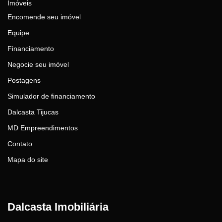
Imóveis
Encomende seu imóvel
Equipe
Financiamento
Negocie seu imóvel
Postagens
Simulador de financiamento
Dalcasta Tijucas
MD Empreendimentos
Contato
Mapa do site
Dalcasta Imobiliária