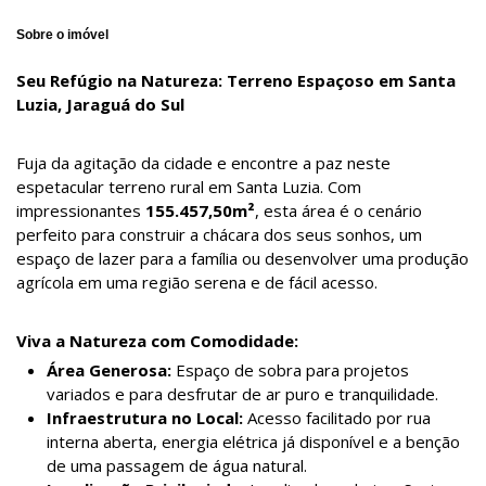
Sobre o imóvel
Seu Refúgio na Natureza: Terreno Espaçoso em Santa
Luzia, Jaraguá do Sul
Fuja da agitação da cidade e encontre a paz neste
espetacular terreno rural em Santa Luzia. Com
impressionantes
155.457,50m²
, esta área é o cenário
perfeito para construir a chácara dos seus sonhos, um
espaço de lazer para a família ou desenvolver uma produção
agrícola em uma região serena e de fácil acesso.
Viva a Natureza com Comodidade:
Área Generosa:
Espaço de sobra para projetos
variados e para desfrutar de ar puro e tranquilidade.
Infraestrutura no Local:
Acesso facilitado por rua
interna aberta, energia elétrica já disponível e a benção
de uma passagem de água natural.