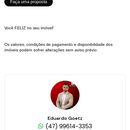
Faça uma proposta
Você FELIZ no seu imóvel!
Os valores, condições de pagamento e disponibilidade dos
imóveis podem sofrer alterações sem aviso prévio.
Eduardo Goetz
(47) 99614-3353