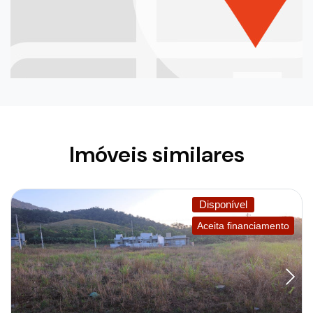
Imóveis similares
Disponível
Aceita financiamento