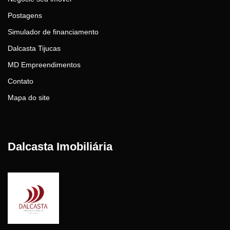
Postagens
Simulador de financiamento
Dalcasta Tijucas
MD Empreendimentos
Contato
Mapa do site
Dalcasta Imobiliária