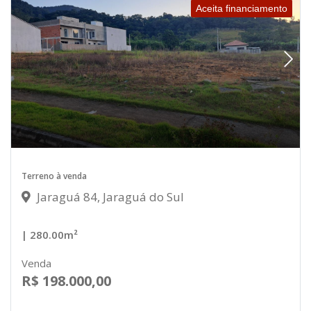
Aceita financiamento
Terreno à venda
Jaraguá 84, Jaraguá do Sul
| 280.00m²
Venda
R$ 198.000,00