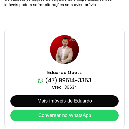
imóveis podem sofrer alterações sem aviso prévio.
Eduardo Goetz
(47) 99614-3353
Creci: 36634
Mais imóveis de Eduardo
Conversar no WhatsApp