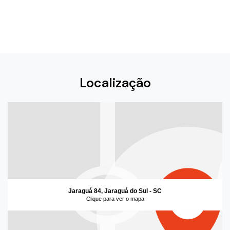
Localização
Jaraguá 84, Jaraguá do Sul - SC
Clique para ver o mapa