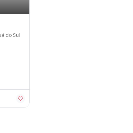
uá do Sul