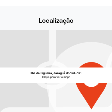
Localização
Ilha da Figueira, Jaraguá do Sul - SC
Clique para ver o mapa