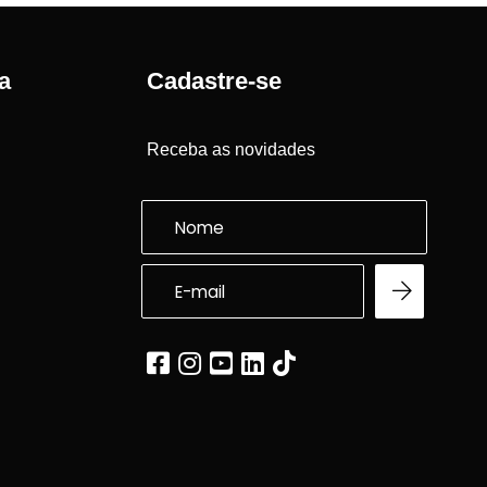
a
Cadastre-se
Receba as novidades