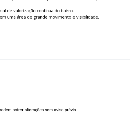
ial de valorização contínua do bairro.
m uma área de grande movimento e visibilidade.
podem sofrer alterações sem aviso prévio.