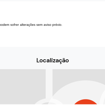
podem sofrer alterações sem aviso prévio.
Localização