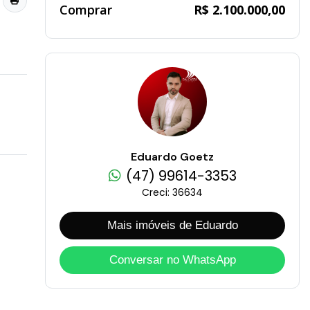
Comprar
R$ 2.100.000,00
Eduardo Goetz
(47) 99614-3353
Creci: 36634
Mais imóveis de Eduardo
Conversar no WhatsApp