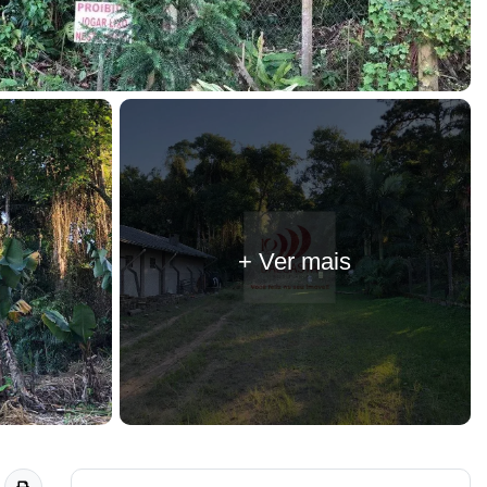
+ Ver mais