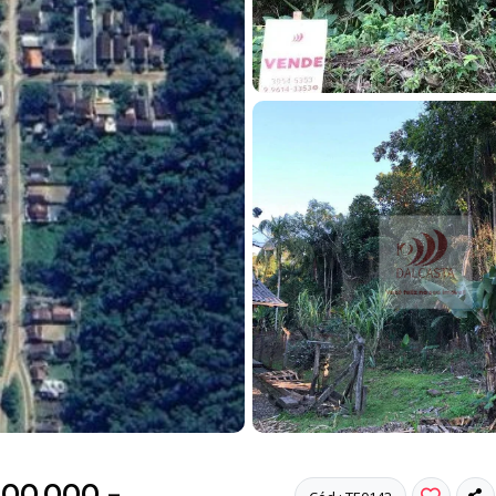
100.000 -