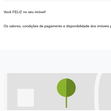
Você FELIZ no seu imóvel!
Os valores, condições de pagamento e disponibilidade dos imóveis 