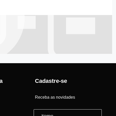
a
Cadastre-se
Receba as novidades