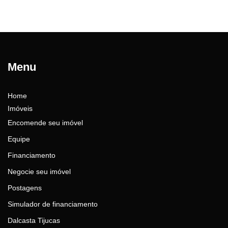
Menu
Home
Imóveis
Encomende seu imóvel
Equipe
Financiamento
Negocie seu imóvel
Postagens
Simulador de financiamento
Dalcasta Tijucas