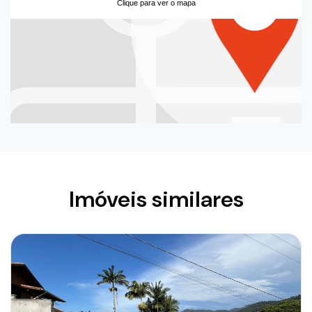
Clique para ver o mapa
Imóveis similares