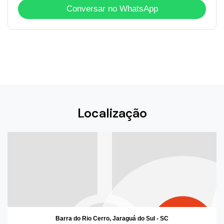
Conversar no WhatsApp
Localização
Barra do Rio Cerro, Jaraguá do Sul - SC