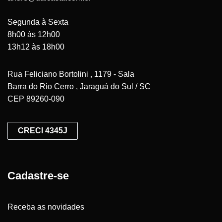
Segunda à Sexta
8h00 às 12h00
13h12 às 18h00
Rua Feliciano Bortolini , 1179 - Sala
Barra do Rio Cerro , Jaraguá do Sul / SC
CEP 89260-090
CRECI 4345J
Cadastre-se
Receba as novidades