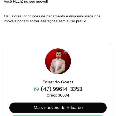
Você FELIZ no seu imóvel!
Os valores, condições de pagamento e disponibilidade dos
imóveis podem sofrer alterações sem aviso prévio.
Eduardo Goetz
(47) 99614-3353
Creci: 36634
Mais imóveis de Eduardo