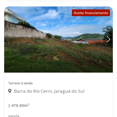
Aceita financiamento
Terreno à venda
Barra do Rio Cerro, Jaraguá do Sul
| 476.00m²
Venda