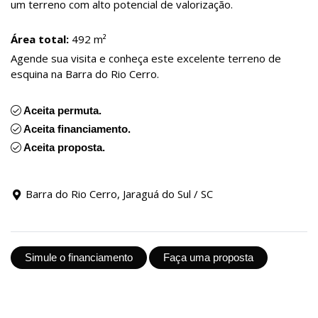
um terreno com alto potencial de valorização.
Área total:
492 m²
Agende sua visita e conheça este excelente terreno de
esquina na Barra do Rio Cerro.
Aceita permuta.
Aceita financiamento.
Aceita proposta.
Barra do Rio Cerro, Jaraguá do Sul / SC
Simule o financiamento
Faça uma proposta