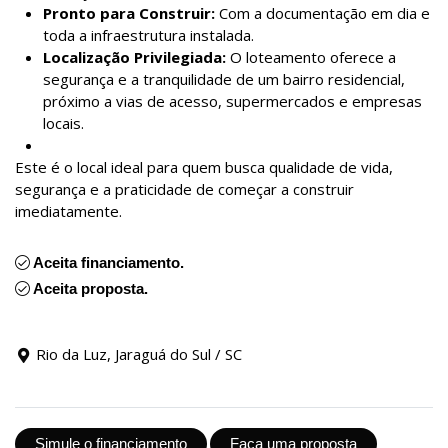
Pronto para Construir:
Com a documentação em dia e
toda a infraestrutura instalada.
Localização Privilegiada:
O loteamento oferece a
segurança e a tranquilidade de um bairro residencial,
próximo a vias de acesso, supermercados e empresas
locais.
Este é o local ideal para quem busca qualidade de vida,
segurança e a praticidade de começar a construir
imediatamente.
Aceita financiamento.
Aceita proposta.
Rio da Luz, Jaraguá do Sul / SC
Simule o financiamento
Faça uma proposta