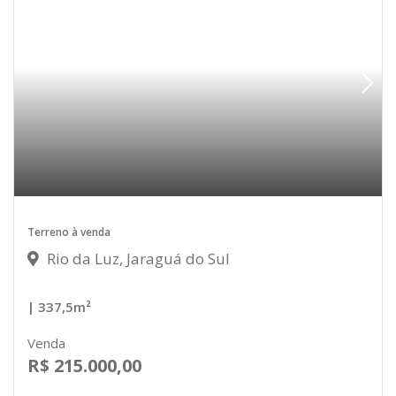
Terreno à venda
Rio da Luz, Jaraguá do Sul
| 337,5m²
Venda
R$ 215.000,00