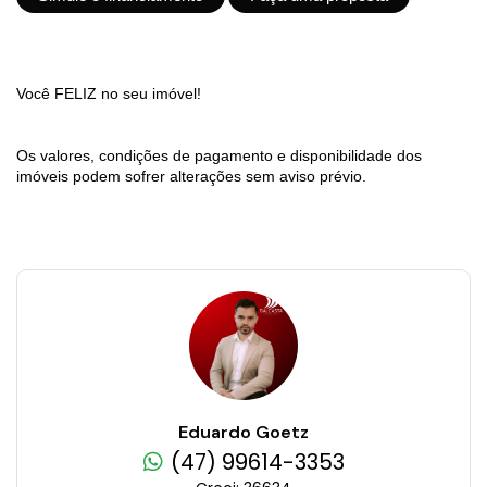
Você FELIZ no seu imóvel!
Os valores, condições de pagamento e disponibilidade dos
imóveis podem sofrer alterações sem aviso prévio.
Eduardo Goetz
(47) 99614-3353