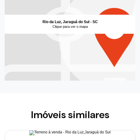
Rio da Luz, Jaraguá do Sul - SC
Clique para ver o mapa
Imóveis similares