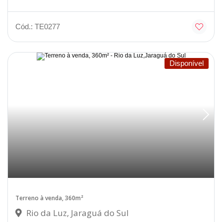
Cód.: TE0277
Disponível
Terreno à venda, 360m²
Rio da Luz, Jaraguá do Sul