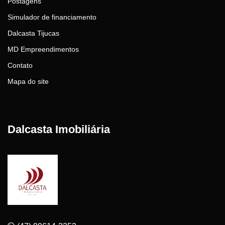
Postagens
Simulador de financiamento
Dalcasta Tijucas
MD Empreendimentos
Contato
Mapa do site
Dalcasta Imobiliária