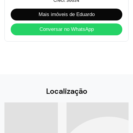
Creci: 36634
Mais imóveis de Eduardo
Conversar no WhatsApp
Localização