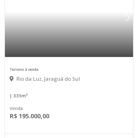
Terreno à venda
Rio da Luz, Jaraguá do Sul
| 335m²
Venda
R$ 195.000,00