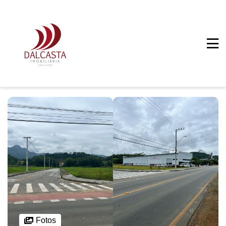
Fotos