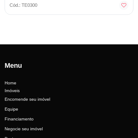
Cód.: TE0300
Menu
Home
Imóveis
Encomende seu imóvel
Equipe
Financiamento
Negocie seu imóvel