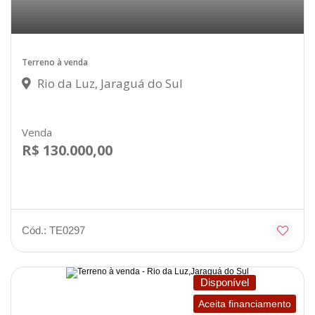
Terreno à venda
Rio da Luz, Jaraguá do Sul
Venda
R$ 130.000,00
Cód.: TE0297
Disponível
Aceita financiamento