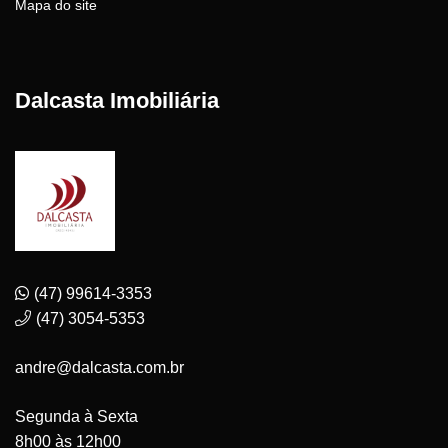
Mapa do site
Dalcasta Imobiliária
(47) 99614-3353
(47) 3054-5353
andre@dalcasta.com.br
Segunda à Sexta
8h00 às 12h00