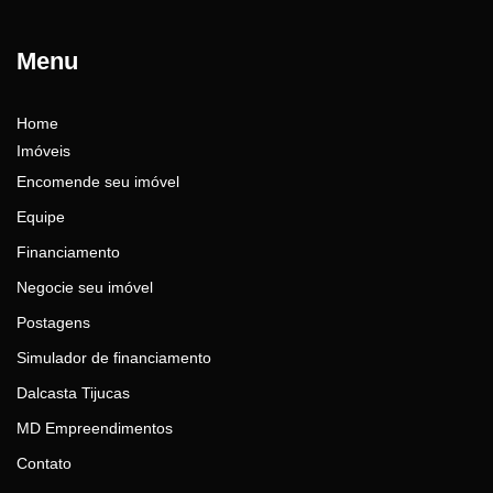
Menu
Home
Imóveis
Encomende seu imóvel
Equipe
Financiamento
Negocie seu imóvel
Postagens
Simulador de financiamento
Dalcasta Tijucas
MD Empreendimentos
Contato