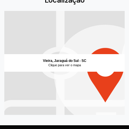
Localização
Vieira, Jaraguá do Sul - SC
Clique para ver o mapa