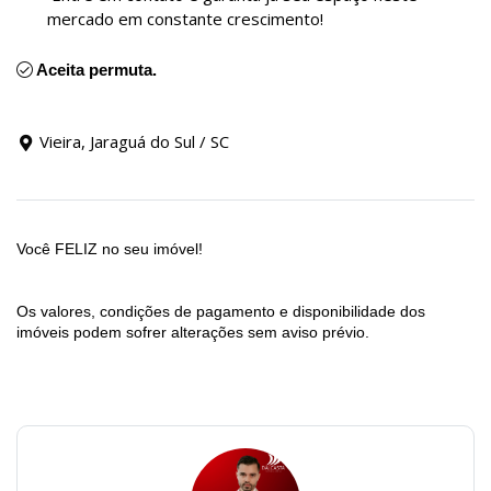
mercado em constante crescimento!
Aceita permuta.
Vieira, Jaraguá do Sul / SC
Você FELIZ no seu imóvel!
Os valores, condições de pagamento e disponibilidade dos
imóveis podem sofrer alterações sem aviso prévio.