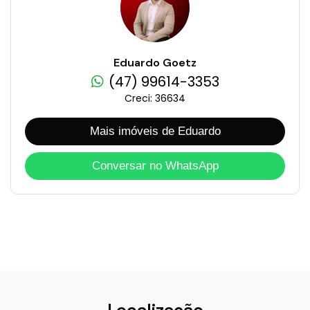
Eduardo Goetz
(47) 99614-3353
Creci: 36634
Mais imóveis de Eduardo
Conversar no WhatsApp