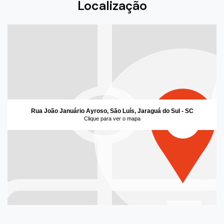
Localização
Rua João Januário Ayroso, São Luís, Jaraguá do Sul - SC
Clique para ver o mapa