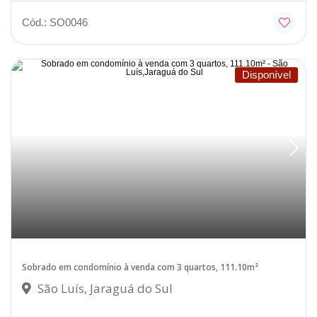
Cód.: SO0046
Disponível
Sobrado em condomínio à venda com 3 quartos, 111.10m²
São Luís, Jaraguá do Sul