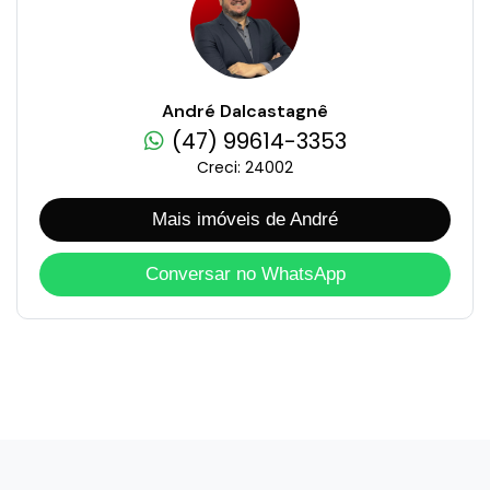
André Dalcastagnê
(47) 99614-3353
Creci: 24002
Mais imóveis de André
Conversar no WhatsApp