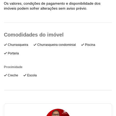
Os valores, condições de pagamento e disponibilidade dos
imóveis podem sofrer alterações sem aviso prévio.
Churrasqueira
Churrasqueira condominial
Piscina
Portaria
Proximidade
Creche
Escola