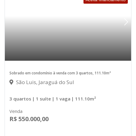
Sobrado em condomínio à venda com 3 quartos, 111.10m²
São Luis, Jaraguá do Sul
3 quartos
| 1 suíte
| 1 vaga
| 111.10m²
Venda
R$ 550.000,00