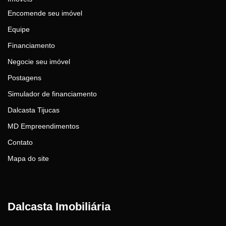
Encomende seu imóvel
Equipe
Financiamento
Negocie seu imóvel
Postagens
Simulador de financiamento
Dalcasta Tijucas
MD Empreendimentos
Contato
Mapa do site
Dalcasta Imobiliária