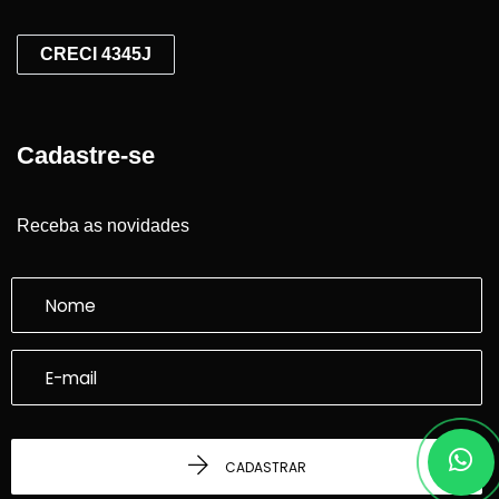
CRECI 4345J
Cadastre-se
Receba as novidades
CADASTRAR