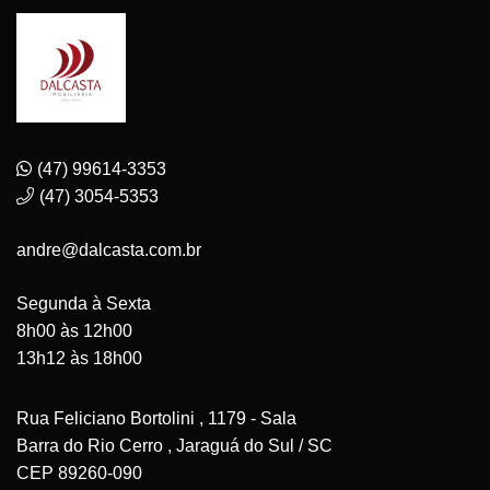
(47) 99614-3353
(47) 3054-5353
andre@dalcasta.com.br
Segunda à Sexta
8h00 às 12h00
13h12 às 18h00
Rua Feliciano Bortolini , 1179 - Sala
Barra do Rio Cerro , Jaraguá do Sul / SC
CEP 89260-090