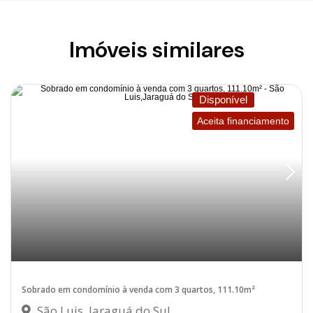
Imóveis similares
Disponível
Aceita financiamento
Sobrado em condomínio à venda com 3 quartos, 111.10m²
São Luis, Jaraguá do Sul