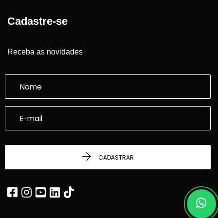
Cadastre-se
Receba as novidades
CADASTRAR