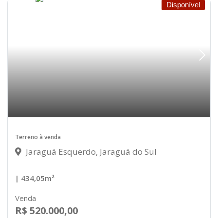
Disponível
Terreno à venda
Jaraguá Esquerdo, Jaraguá do Sul
| 434,05m²
Venda
R$ 520.000,00