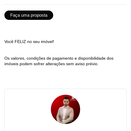
Faça uma proposta
Você FELIZ no seu imóvel!
Os valores, condições de pagamento e disponibilidade dos
imóveis podem sofrer alterações sem aviso prévio.