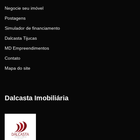
Negocie seu imóvel
Postagens
Simulador de financiamento
Dalcasta Tijucas
MD Empreendimentos
Contato
Mapa do site
Dalcasta Imobiliária