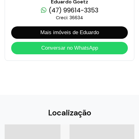
Eduardo Goetz
(47) 99614-3353
Creci: 36634
Mais imóveis de Eduardo
Conversar no WhatsApp
Localização