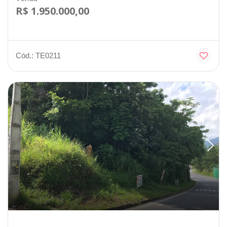
R$ 1.950.000,00
Cód.: TE0211