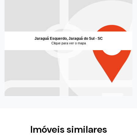
Jaraguá Esquerdo, Jaraguá do Sul - SC
Clique para ver o mapa
Imóveis similares