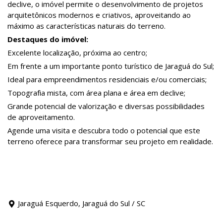
declive, o imóvel permite o desenvolvimento de projetos
arquitetônicos modernos e criativos, aproveitando ao
máximo as características naturais do terreno.
Destaques do imóvel:
Excelente localização, próxima ao centro;
Em frente a um importante ponto turístico de Jaraguá do Sul;
Ideal para empreendimentos residenciais e/ou comerciais;
Topografia mista, com área plana e área em declive;
Grande potencial de valorização e diversas possibilidades
de aproveitamento.
Agende uma visita e descubra todo o potencial que este
terreno oferece para transformar seu projeto em realidade.
Jaraguá Esquerdo, Jaraguá do Sul / SC