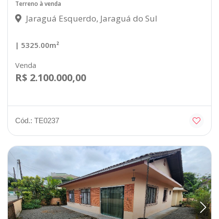
Terreno à venda
Jaraguá Esquerdo, Jaraguá do Sul
| 5325.00m²
Venda
R$ 2.100.000,00
Cód.: TE0237