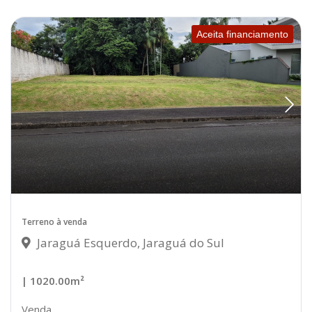
Aceita financiamento
Terreno à venda
Jaraguá Esquerdo, Jaraguá do Sul
| 1020.00m²
Venda