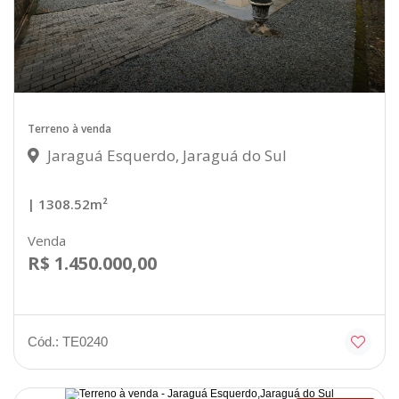
Terreno à venda
Jaraguá Esquerdo, Jaraguá do Sul
| 1308.52m²
Venda
R$ 1.450.000,00
Cód.: TE0240