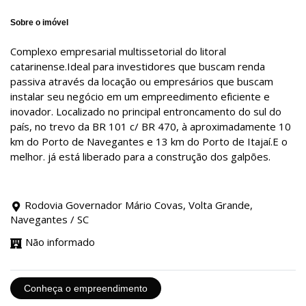
Sobre o imóvel
Complexo empresarial multissetorial do litoral
catarinense.Ideal para investidores que buscam renda
passiva através da locação ou empresários que buscam
instalar seu negócio em um empreedimento eficiente e
inovador. Localizado no principal entroncamento do sul do
país, no trevo da BR 101 c/ BR 470, à aproximadamente 10
km do Porto de Navegantes e 13 km do Porto de Itajaí.E o
melhor. já está liberado para a construção dos galpões.
Rodovia Governador Mário Covas, Volta Grande,
Navegantes / SC
Não informado
Conheça o empreendimento