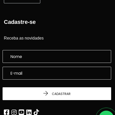
Cadastre-se
Receba as novidades
CADASTRAR