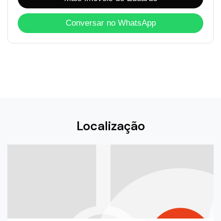
Conversar no WhatsApp
Localização