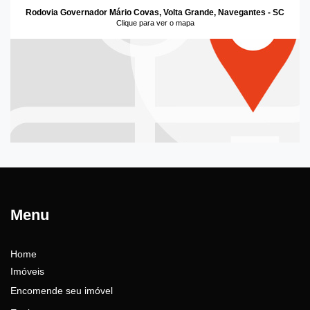
Rodovia Governador Mário Covas, Volta Grande, Navegantes - SC
Clique para ver o mapa
Menu
Home
Imóveis
Encomende seu imóvel