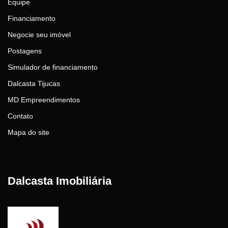
Equipe
Financiamento
Negocie seu imóvel
Postagens
Simulador de financiamento
Dalcasta Tijucas
MD Empreendimentos
Contato
Mapa do site
Dalcasta Imobiliária