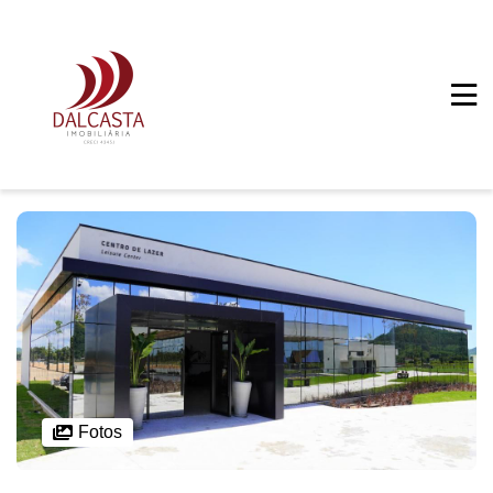
Fotos