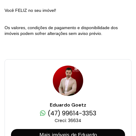
Você FELIZ no seu imóvel!
Os valores, condições de pagamento e disponibilidade dos
imóveis podem sofrer alterações sem aviso prévio.
Eduardo Goetz
(47) 99614-3353
Creci: 36634
Mais imóveis de Eduardo