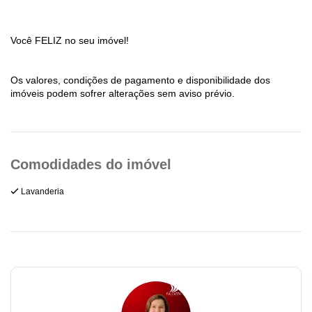
Você FELIZ no seu imóvel!
Os valores, condições de pagamento e disponibilidade dos
imóveis podem sofrer alterações sem aviso prévio.
Lavanderia