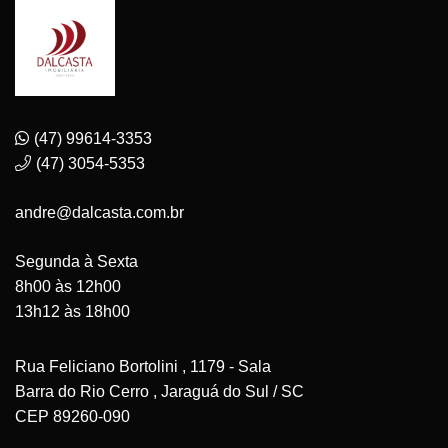
(47) 99614-3353
(47) 3054-5353
andre@dalcasta.com.br
Segunda à Sexta
8h00 às 12h00
13h12 às 18h00
Rua Feliciano Bortolini , 1179 - Sala
Barra do Rio Cerro , Jaraguá do Sul / SC
CEP 89260-090