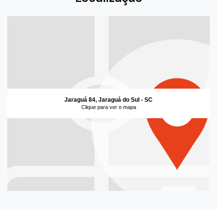
Jaraguá 84, Jaraguá do Sul - SC
Clique para ver o mapa