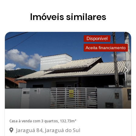
Imóveis similares
Disponível
Aceita financiamento
Casa à venda com 3 quartos, 132.73m²
Jaraguá 84, Jaraguá do Sul