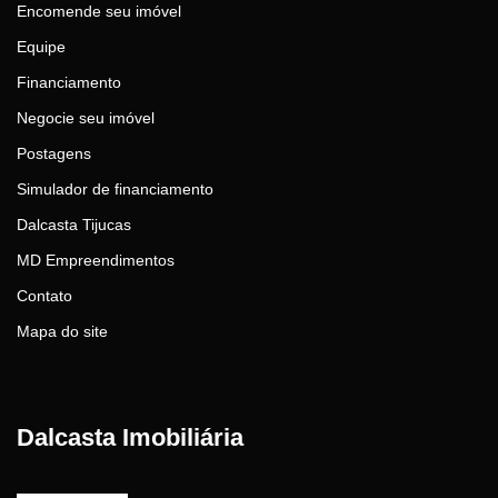
Encomende seu imóvel
Equipe
Financiamento
Negocie seu imóvel
Postagens
Simulador de financiamento
Dalcasta Tijucas
MD Empreendimentos
Contato
Mapa do site
Dalcasta Imobiliária