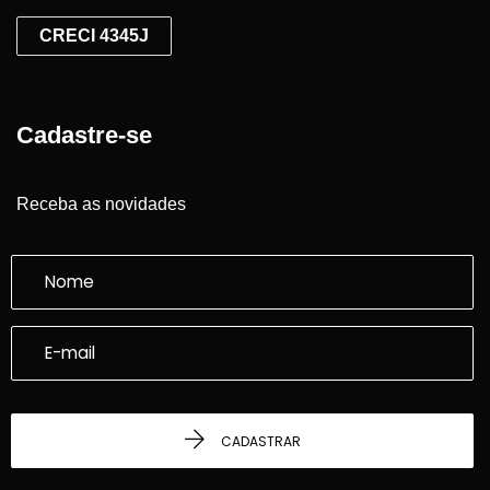
CRECI 4345J
Cadastre-se
Receba as novidades
CADASTRAR