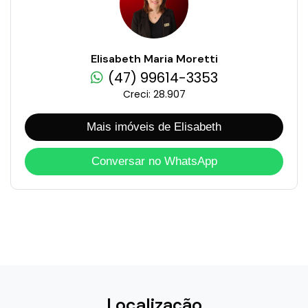
Elisabeth Maria Moretti
(47) 99614-3353
Creci: 28.907
Mais imóveis de Elisabeth
Conversar no WhatsApp
Localização