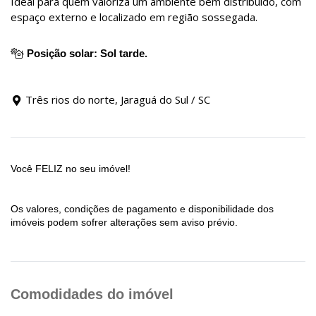
Ideal para quem valoriza um ambiente bem distribuído, com
espaço externo e localizado em região sossegada.
Posição solar: Sol tarde.
Três rios do norte, Jaraguá do Sul / SC
Você FELIZ no seu imóvel!
Os valores, condições de pagamento e disponibilidade dos
imóveis podem sofrer alterações sem aviso prévio.