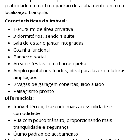
praticidade e um ótimo padrão de acabamento em uma
localização tranquila.
Características do imóvel:
104,28 m² de área privativa
3 dormitórios, sendo 1 suíte
Sala de estar e jantar integradas
Cozinha funcional
Banheiro social
Área de festas com churrasqueira
Amplo quintal nos fundos, ideal para lazer ou futuras
ampliações
2 vagas de garagem cobertas, lado a lado
Paisagismo pronto
Diferenciais:
Imóvel térreo, trazendo mais acessibilidade e
comodidade
Rua com pouco trânsito, proporcionando mais
tranquilidade e segurança
Ótimo padrão de acabamento