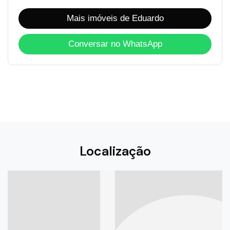
Mais imóveis de Eduardo
Conversar no WhatsApp
Localização