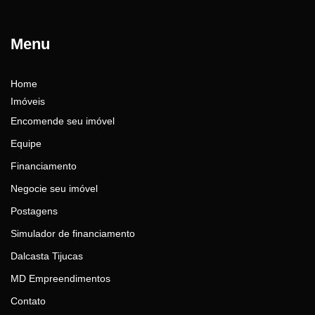
Menu
Home
Imóveis
Encomende seu imóvel
Equipe
Financiamento
Negocie seu imóvel
Postagens
Simulador de financiamento
Dalcasta Tijucas
MD Empreendimentos
Contato