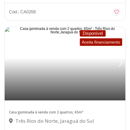
Cód.: CA0268
Disponível
Aceita financiamento
Casa geminada à venda com 2 quartos, 65m²
Três Rios do Norte, Jaraguá do Sul