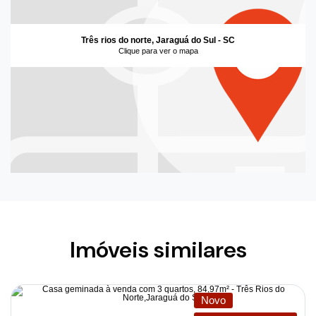
Três rios do norte, Jaraguá do Sul - SC
Clique para ver o mapa
Imóveis similares
Novo