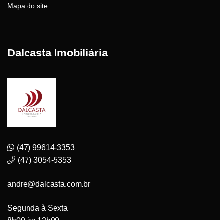
Mapa do site
Dalcasta Imobiliária
(47) 99614-3353
(47) 3054-5353
andre@dalcasta.com.br
Segunda à Sexta