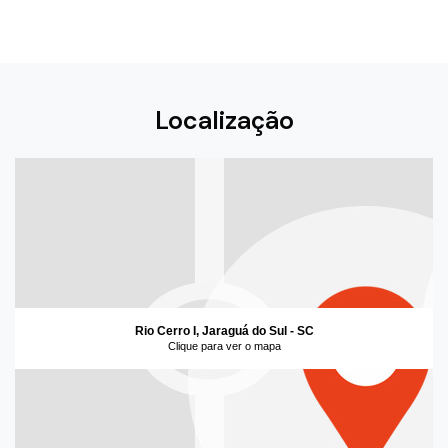
Localização
Rio Cerro I, Jaraguá do Sul - SC
Clique para ver o mapa