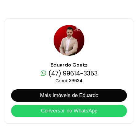
Eduardo Goetz
(47) 99614-3353
Creci: 36634
Mais imóveis de Eduardo
Conversar no WhatsApp