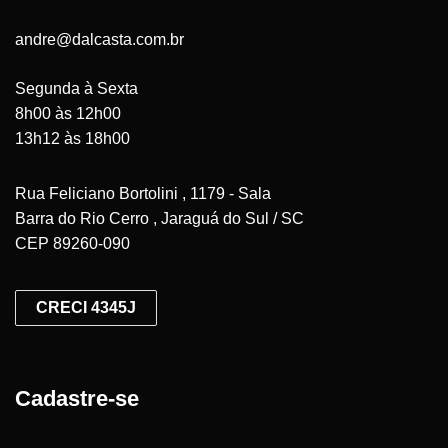
andre@dalcasta.com.br
Segunda à Sexta
8h00 às 12h00
13h12 às 18h00
Rua Feliciano Bortolini , 1179 - Sala
Barra do Rio Cerro , Jaraguá do Sul / SC
CEP 89260-090
CRECI 4345J
Cadastre-se