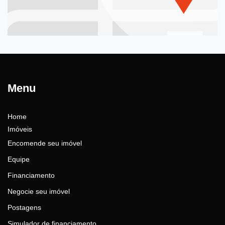
Menu
Home
Imóveis
Encomende seu imóvel
Equipe
Financiamento
Negocie seu imóvel
Postagens
Simulador de financiamento