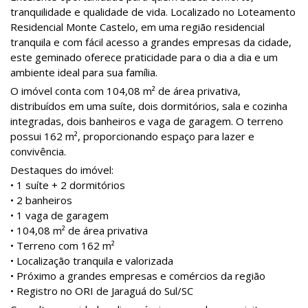
tranquilidade e qualidade de vida. Localizado no Loteamento
Residencial Monte Castelo, em uma região residencial
tranquila e com fácil acesso a grandes empresas da cidade,
este geminado oferece praticidade para o dia a dia e um
ambiente ideal para sua família.
O imóvel conta com 104,08 m² de área privativa,
distribuídos em uma suíte, dois dormitórios, sala e cozinha
integradas, dois banheiros e vaga de garagem. O terreno
possui 162 m², proporcionando espaço para lazer e
convivência.
Destaques do imóvel:
• 1 suíte + 2 dormitórios
• 2 banheiros
• 1 vaga de garagem
• 104,08 m² de área privativa
• Terreno com 162 m²
• Localização tranquila e valorizada
• Próximo a grandes empresas e comércios da região
• Registro no ORI de Jaraguá do Sul/SC