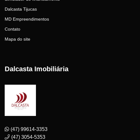
Dalcasta Tijucas
MD Empreendimentos
Contato
Mapa do site
Dalcasta Imobiliária
(47) 99614-3353
(47) 3054-5353