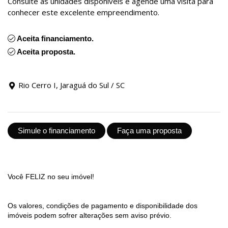
Consulte as unidades disponíveis e agende uma visita para
conhecer este excelente empreendimento.
Aceita financiamento.
Aceita proposta.
Rio Cerro I, Jaraguá do Sul / SC
Simule o financiamento
Faça uma proposta
Você FELIZ no seu imóvel!
Os valores, condições de pagamento e disponibilidade dos
imóveis podem sofrer alterações sem aviso prévio.