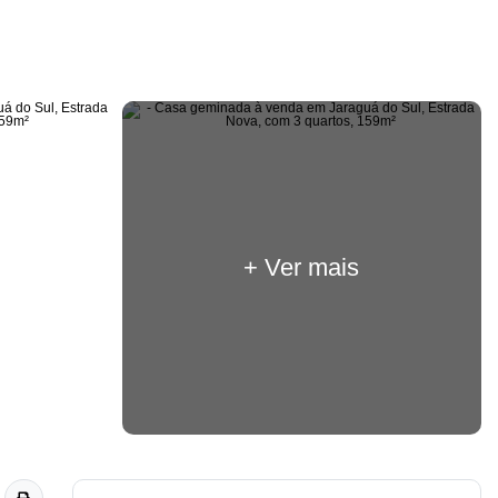
+ Ver mais