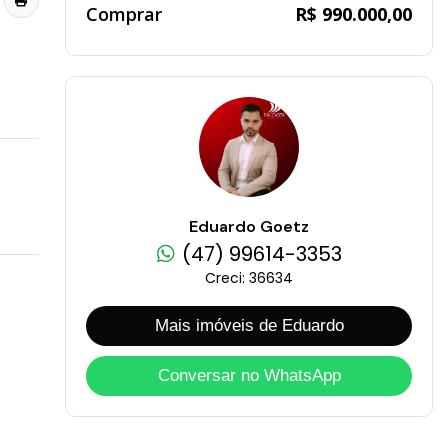
Comprar
R$ 990.000,00
Eduardo Goetz
(47) 99614-3353
Creci: 36634
Mais imóveis de Eduardo
Conversar no WhatsApp