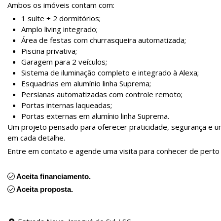
Ambos os imóveis contam com:
1 suíte + 2 dormitórios;
Amplo living integrado;
Área de festas com churrasqueira automatizada;
Piscina privativa;
Garagem para 2 veículos;
Sistema de iluminação completo e integrado à Alexa;
Esquadrias em alumínio linha Suprema;
Persianas automatizadas com controle remoto;
Portas internas laqueadas;
Portas externas em alumínio linha Suprema.
Um projeto pensado para oferecer praticidade, segurança e u
em cada detalhe.
Entre em contato e agende uma visita para conhecer de perto
Aceita financiamento.
Aceita proposta.