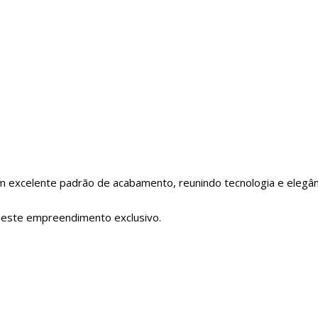
m excelente padrão de acabamento, reunindo tecnologia e elegân
 este empreendimento exclusivo.