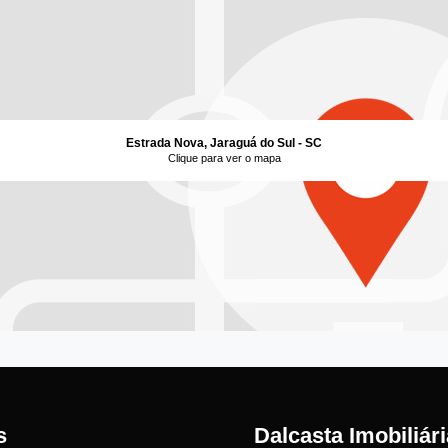
Estrada Nova, Jaraguá do Sul - SC
Clique para ver o mapa
s
Dalcasta Imobiliári