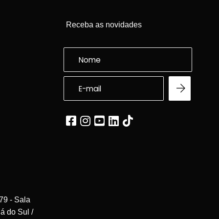
Receba as novidades
79 - Sala
á do Sul /