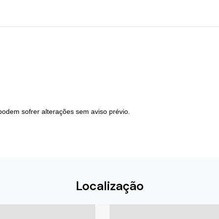
podem sofrer alterações sem aviso prévio.
Localização