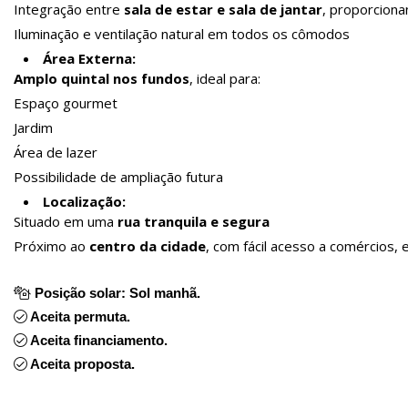
Integração entre
sala de estar e sala de jantar
, proporciona
Iluminação e ventilação natural em todos os cômodos
Área Externa:
Amplo quintal nos fundos
, ideal para:
Espaço gourmet
Jardim
Área de lazer
Possibilidade de ampliação futura
Localização:
Situado em uma
rua tranquila e segura
Próximo ao
centro da cidade
, com fácil acesso a comércios, 
Posição solar: Sol manhã.
Aceita permuta.
Aceita financiamento.
Aceita proposta.