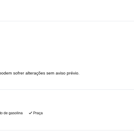
podem sofrer alterações sem aviso prévio.
o de gasolina
Praça