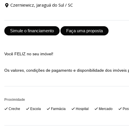
Czerniewicz, Jaraguá do Sul / SC
Simule o financiamento
Faça uma proposta
Você FELIZ no seu imóvel!
Os valores, condições de pagamento e disponibilidade dos imóveis 
Proximidade
Creche
Escola
Farmácia
Hospital
Mercado
Post