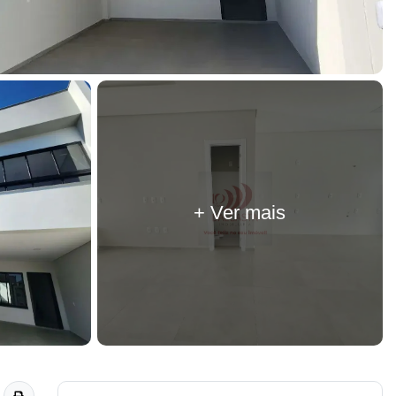
+ Ver mais