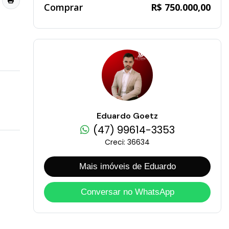
Comprar
R$ 750.000,00
Eduardo Goetz
(47) 99614-3353
Creci: 36634
Mais imóveis de Eduardo
Conversar no WhatsApp