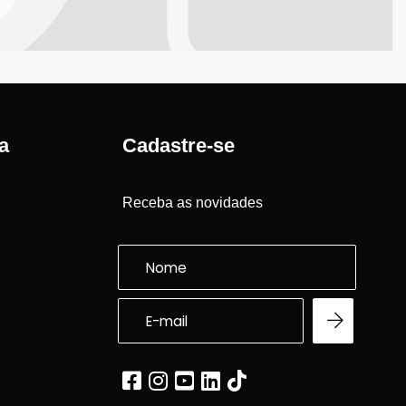
a
Cadastre-se
Receba as novidades