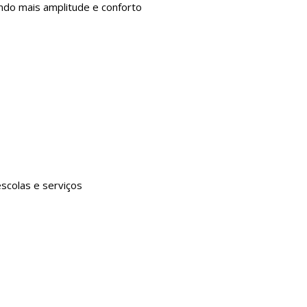
ndo mais amplitude e conforto
escolas e serviços