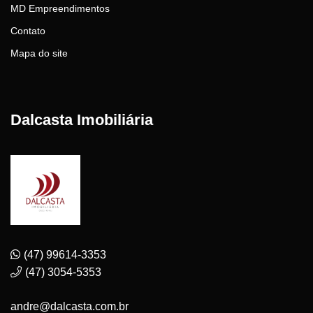
MD Empreendimentos
Contato
Mapa do site
Dalcasta Imobiliária
(47) 99614-3353
(47) 3054-5353
andre@dalcasta.com.br