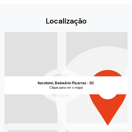
Localização
Itacolomi, Balneário Piçarras - SC
Clique para ver o mapa