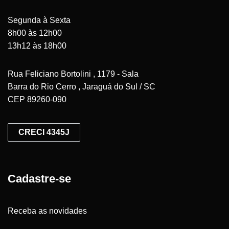
Segunda à Sexta
8h00 às 12h00
13h12 às 18h00
Rua Feliciano Bortolini , 1179 - Sala
Barra do Rio Cerro , Jaraguá do Sul / SC
CEP 89260-090
CRECI 4345J
Cadastre-se
Receba as novidades