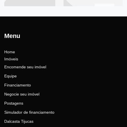
Menu
Home
Imóveis
Encomende seu imóvel
Equipe
Financiamento
Negocie seu imóvel
Postagens
Simulador de financiamento
Dalcasta Tijucas