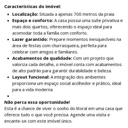
Características do imóvel:
Localização:
Situada a apenas 700 metros da praia.
Espaço e conforto:
A casa possui uma suíte privativa e
mais dois quartos, oferecendo o espaço ideal para
acomodar toda a família com conforto.
Lazer garantido:
Prepare momentos inesquecíveis na
área de festas com churrasqueira, perfeita para
celebrar com amigos e familiares.
Acabamentos de qualidade:
Com um projeto que
valoriza cada detalhe, o imóvel conta com acabamentos
de alto padrão para garantir durabilidade e beleza.
Layout funcional:
A integração dos ambientes
proporciona um espaço social acolhedor e prático, ideal
para a vida moderna.
Não perca essa oportunidade!
Esta é a chance de viver o sonho do litoral em uma casa que
oferece tudo o que você precisa. Agende uma visita e
encante-se com este imóvel único.