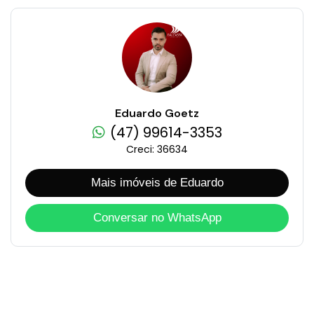
Eduardo Goetz
(47) 99614-3353
Creci: 36634
Mais imóveis de Eduardo
Conversar no WhatsApp