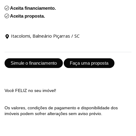
Aceita financiamento.
Aceita proposta.
Itacolomi, Balneário Piçarras / SC
Simule o financiamento
Faça uma proposta
Você FELIZ no seu imóvel!
Os valores, condições de pagamento e disponibilidade dos
imóveis podem sofrer alterações sem aviso prévio.