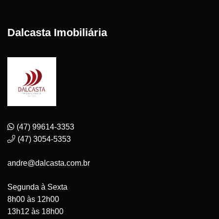
Dalcasta Imobiliária
(47) 99614-3353
(47) 3054-5353
andre@dalcasta.com.br
Segunda à Sexta
8h00 às 12h00
13h12 às 18h00