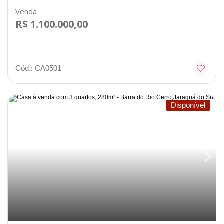
Venda
R$ 1.100.000,00
Cód.: CA0501
Disponível