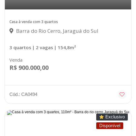
Casa à venda com 3 quartos
Barra do Rio Cerro, Jaraguá do Sul
3 quartos
| 2 vagas
| 154,8m²
Venda
R$ 900.000,00
Cód.: CA0494
Exclusivo
Disponível