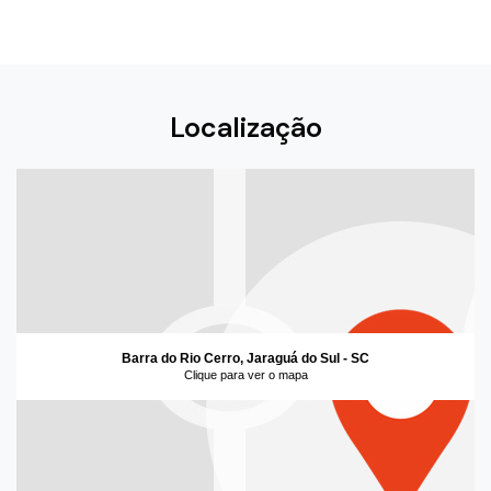
Localização
Barra do Rio Cerro, Jaraguá do Sul - SC
Clique para ver o mapa