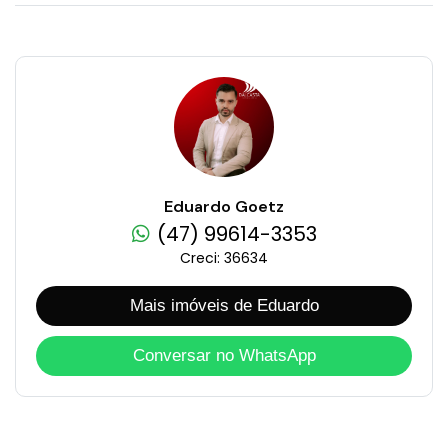
Eduardo Goetz
(47) 99614-3353
Creci: 36634
Mais imóveis de Eduardo
Conversar no WhatsApp