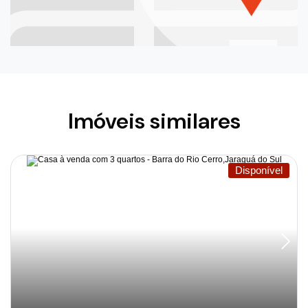
Imóveis similares
Disponível