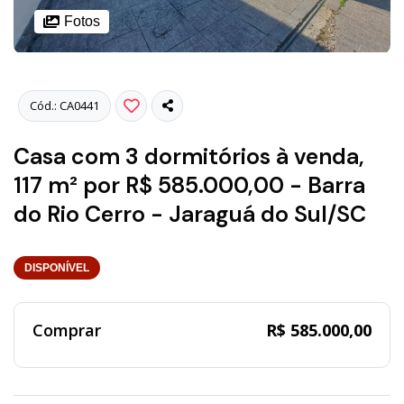
Fotos
Cód.: CA0441
Casa com 3 dormitórios à venda,
117 m² por R$ 585.000,00 - Barra
do Rio Cerro - Jaraguá do Sul/SC
DISPONÍVEL
Comprar
R$ 585.000,00