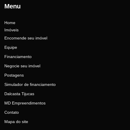
Menu
Home
Imóveis
Encomende seu imóvel
Equipe
Financiamento
Negocie seu imóvel
Postagens
Simulador de financiamento
Dalcasta Tijucas
MD Empreendimentos
Contato
Mapa do site