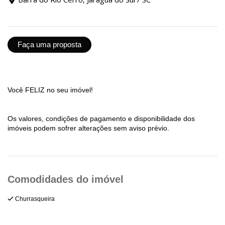
Faça uma proposta
Você FELIZ no seu imóvel!
Os valores, condições de pagamento e disponibilidade dos
imóveis podem sofrer alterações sem aviso prévio.
Churrasqueira