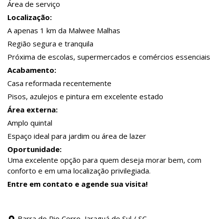
Área de serviço
Localização:
A apenas 1 km da Malwee Malhas
Região segura e tranquila
Próxima de escolas, supermercados e comércios essenciais
Acabamento:
Casa reformada recentemente
Pisos, azulejos e pintura em excelente estado
Área externa:
Amplo quintal
Espaço ideal para jardim ou área de lazer
Oportunidade:
Uma excelente opção para quem deseja morar bem, com
conforto e em uma localização privilegiada.
Entre em contato e agende sua visita!
Barra do Rio Cerro, Jaraguá do Sul / SC