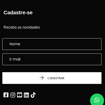
Cadastre-se
Receba as novidades
CADASTRAR