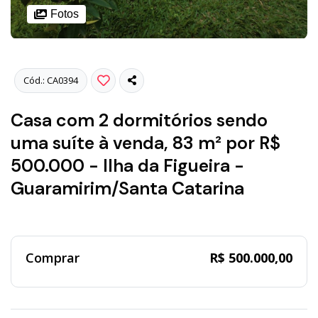
Fotos
Cód.: CA0394
Casa com 2 dormitórios sendo
uma suíte à venda, 83 m² por R$
500.000 - Ilha da Figueira -
Guaramirim/Santa Catarina
Comprar
R$ 500.000,00