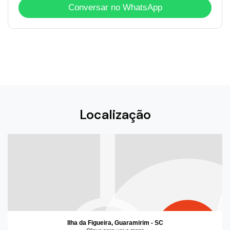
Conversar no WhatsApp
Localização
Ilha da Figueira, Guaramirim - SC