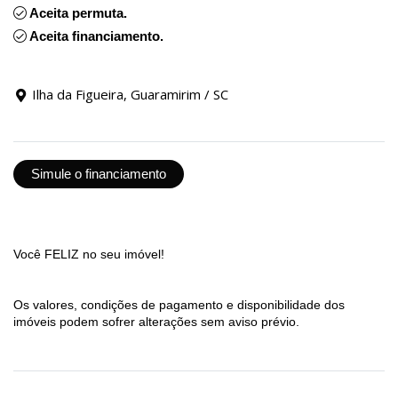
Aceita permuta.
Aceita financiamento.
Ilha da Figueira, Guaramirim / SC
Simule o financiamento
Você FELIZ no seu imóvel!
Os valores, condições de pagamento e disponibilidade dos
imóveis podem sofrer alterações sem aviso prévio.