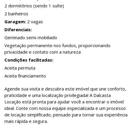
2 dormitórios (sendo 1 suíte)
2 banheiros
Garagem:
2 vagas
Diferenciais:
Geminado semi-mobiliado
Vegetação permanente nos fundos, proporcionando
privacidade e contato com a natureza
Condições facilitadas:
Aceita permuta
Aceita financiamento
Agende sua visita e descubra este imóvel que une conforto,
praticidade e uma localização privilegiada! A Dalcasta
Locação está pronta para ajudar você a encontrar o imóvel
ideal. Conte com nossa equipe especializada e um processo
de locação simplificado, pensado para tornar sua experiência
mais rápida e segura.