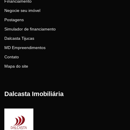
Financiamento
Negocie seu imóvel
Postagens
Simulador de financiamento
Dalcasta Tijucas
MD Empreendimentos
Contato
Mapa do site
Dalcasta Imobiliária