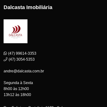
Dalcasta Imobiliária
(47) 99614-3353
(47) 3054-5353
andre@dalcasta.com.br
Segunda à Sexta
8h00 às 12h00
13h12 às 18h00