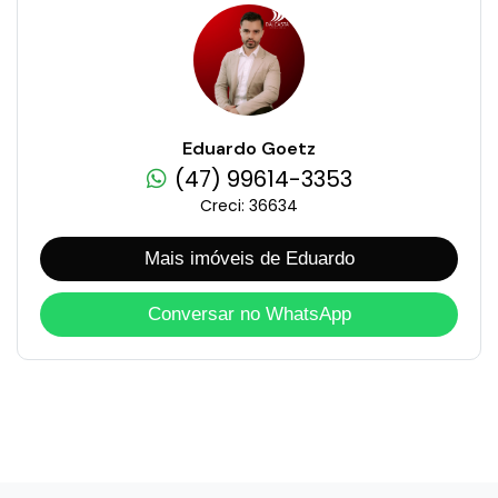
Eduardo Goetz
(47) 99614-3353
Creci: 36634
Mais imóveis de Eduardo
Conversar no WhatsApp