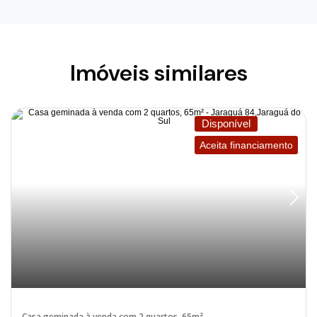
Imóveis similares
Disponível
Aceita financiamento
Casa geminada à venda com 2 quartos, 65m²