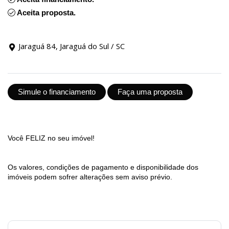
Aceita proposta.
Jaraguá 84, Jaraguá do Sul / SC
Simule o financiamento
Faça uma proposta
Você FELIZ no seu imóvel!
Os valores, condições de pagamento e disponibilidade dos
imóveis podem sofrer alterações sem aviso prévio.