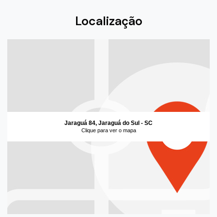
Localização
Jaraguá 84, Jaraguá do Sul - SC
Clique para ver o mapa