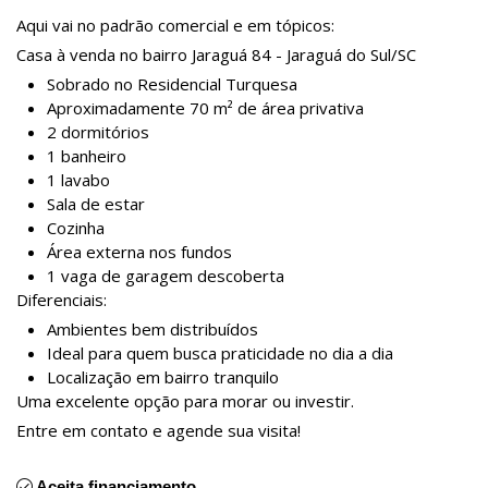
Aqui vai no padrão comercial e em tópicos:
Casa à venda no bairro Jaraguá 84 - Jaraguá do Sul/SC
Sobrado no Residencial Turquesa
Aproximadamente 70 m² de área privativa
2 dormitórios
1 banheiro
1 lavabo
Sala de estar
Cozinha
Área externa nos fundos
1 vaga de garagem descoberta
Diferenciais:
Ambientes bem distribuídos
Ideal para quem busca praticidade no dia a dia
Localização em bairro tranquilo
Uma excelente opção para morar ou investir.
Entre em contato e agende sua visita!
Aceita financiamento.