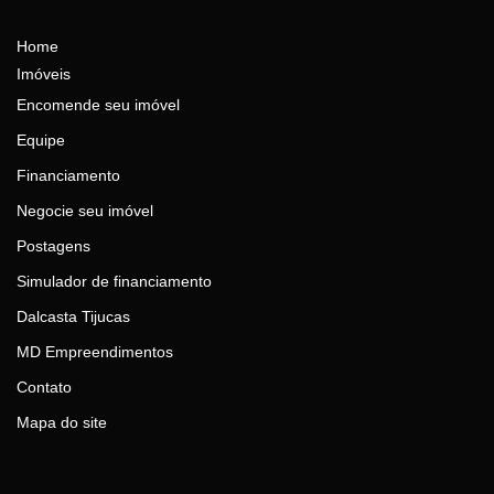
Home
Imóveis
Encomende seu imóvel
Equipe
Financiamento
Negocie seu imóvel
Postagens
Simulador de financiamento
Dalcasta Tijucas
MD Empreendimentos
Contato
Mapa do site