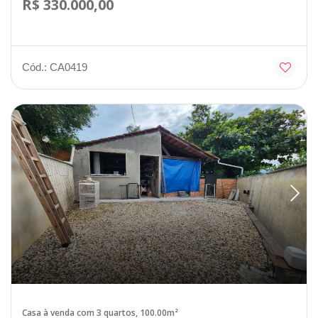
R$ 330.000,00
Cód.: CA0419
Casa à venda com 3 quartos, 100.00m²