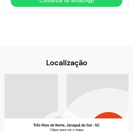
Conversar no WhatsApp
Localização
Três Rios do Norte, Jaraguá do Sul - SC
Clique para ver o mapa