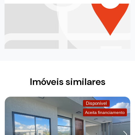
Imóveis similares
Disponível
Aceita financiamento