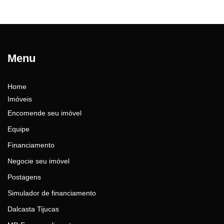
Menu
Home
Imóveis
Encomende seu imóvel
Equipe
Financiamento
Negocie seu imóvel
Postagens
Simulador de financiamento
Dalcasta Tijucas