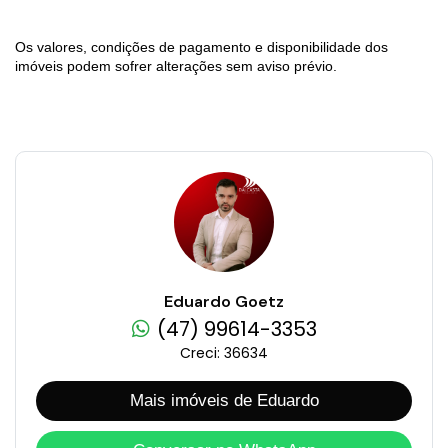
Os valores, condições de pagamento e disponibilidade dos
imóveis podem sofrer alterações sem aviso prévio.
Eduardo Goetz
(47) 99614-3353
Creci: 36634
Mais imóveis de Eduardo