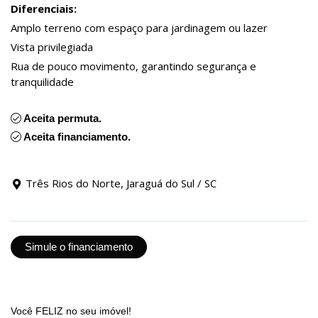
Diferenciais:
Amplo terreno com espaço para jardinagem ou lazer
Vista privilegiada
Rua de pouco movimento, garantindo segurança e
tranquilidade
Aceita permuta.
Aceita financiamento.
Três Rios do Norte, Jaraguá do Sul / SC
Simule o financiamento
Você FELIZ no seu imóvel!