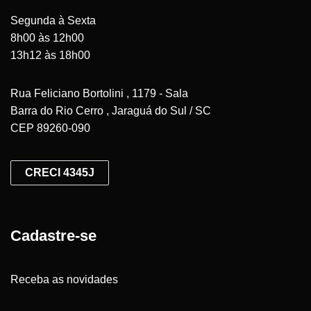
Segunda à Sexta
8h00 às 12h00
13h12 às 18h00
Rua Feliciano Bortolini , 1179 - Sala
Barra do Rio Cerro , Jaraguá do Sul / SC
CEP 89260-090
CRECI 4345J
Cadastre-se
Receba as novidades