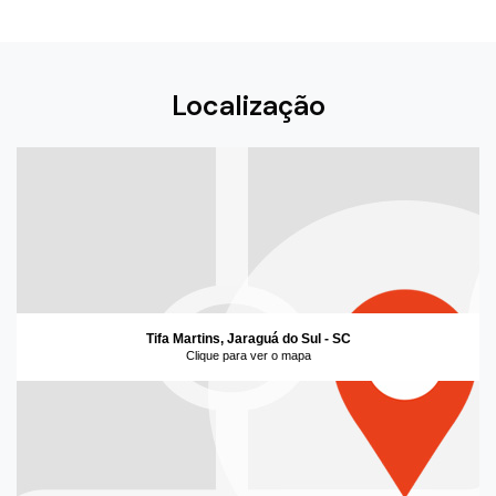
Localização
Tifa Martins, Jaraguá do Sul - SC
Clique para ver o mapa