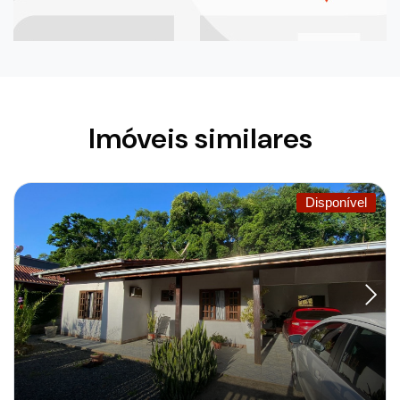
Imóveis similares
Disponível