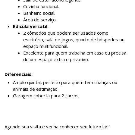
Cozinha funcional.
Banheiro social.
Área de serviço.
Edícula versátil:
2 cômodos que podem ser usados como
escritório, sala de jogos, quarto de hóspedes ou
espaço multifuncional.
Excelente para quem trabalha em casa ou precisa
de um espaço extra e privativo.
Diferenciais:
Amplo quintal, perfeito para quem tem crianças ou
animais de estimação.
Garagem coberta para 2 carros.
Agende sua visita e venha conhecer seu futuro lar!"