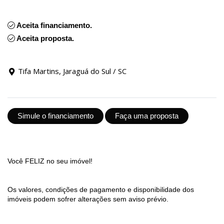
Aceita financiamento.
Aceita proposta.
Tifa Martins, Jaraguá do Sul / SC
Simule o financiamento
Faça uma proposta
Você FELIZ no seu imóvel!
Os valores, condições de pagamento e disponibilidade dos
imóveis podem sofrer alterações sem aviso prévio.