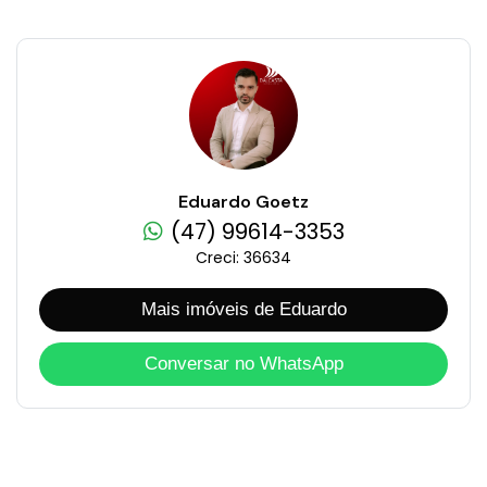
Eduardo Goetz
(47) 99614-3353
Creci: 36634
Mais imóveis de Eduardo
Conversar no WhatsApp