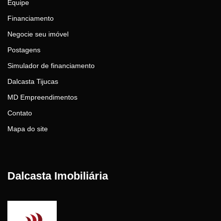
Equipe
Financiamento
Negocie seu imóvel
Postagens
Simulador de financiamento
Dalcasta Tijucas
MD Empreendimentos
Contato
Mapa do site
Dalcasta Imobiliária