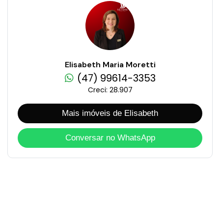
Elisabeth Maria Moretti
(47) 99614-3353
Creci: 28.907
Mais imóveis de Elisabeth
Conversar no WhatsApp