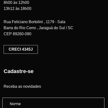
8h00 às 12h00
13h12 às 18h00
Rua Feliciano Bortolini , 1179 - Sala
Barra do Rio Cerro , Jaraguá do Sul / SC
CEP 89260-090
CRECI 4345J
Cadastre-se
Receba as novidades