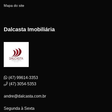
Mapa do site
Dalcasta Imobiliária
(47) 99614-3353
(47) 3054-5353
andre@dalcasta.com.br
Segunda à Sexta