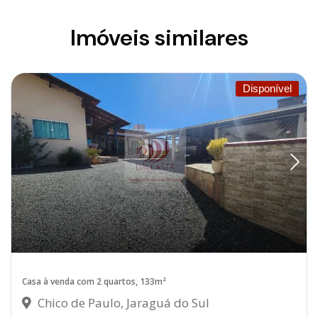
Imóveis similares
Disponível
Casa à venda com 2 quartos, 133m²
Chico de Paulo, Jaraguá do Sul