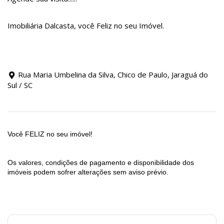
Imobiliária Dalcasta, você Feliz no seu Imóvel.
Rua Maria Umbelina da Silva, Chico de Paulo, Jaraguá do
Sul / SC
Você FELIZ no seu imóvel!
Os valores, condições de pagamento e disponibilidade dos
imóveis podem sofrer alterações sem aviso prévio.