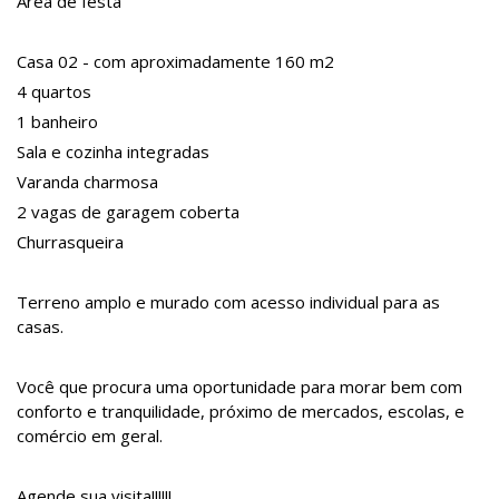
Área de festa
Casa 02 - com aproximadamente 160 m2
4 quartos
1 banheiro
Sala e cozinha integradas
Varanda charmosa
2 vagas de garagem coberta
Churrasqueira
Terreno amplo e murado com acesso individual para as
casas.
Você que procura uma oportunidade para morar bem com
conforto e tranquilidade, próximo de mercados, escolas, e
comércio em geral.
Agende sua visita!!!!!!