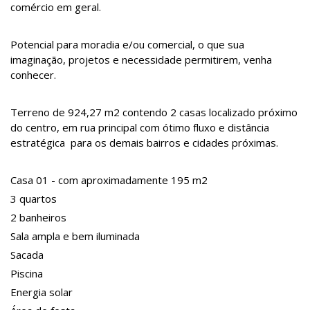
comércio em geral.
Potencial para moradia e/ou comercial, o que sua
imaginação, projetos e necessidade permitirem, venha
conhecer.
Terreno de 924,27 m2 contendo 2 casas localizado próximo
do centro, em rua principal com ótimo fluxo e distância
estratégica para os demais bairros e cidades próximas.
Casa 01 - com aproximadamente 195 m2
3 quartos
2 banheiros
Sala ampla e bem iluminada
Sacada
Piscina
Energia solar