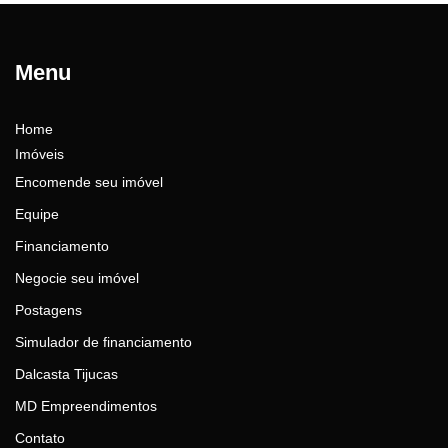
Menu
Home
Imóveis
Encomende seu imóvel
Equipe
Financiamento
Negocie seu imóvel
Postagens
Simulador de financiamento
Dalcasta Tijucas
MD Empreendimentos
Contato