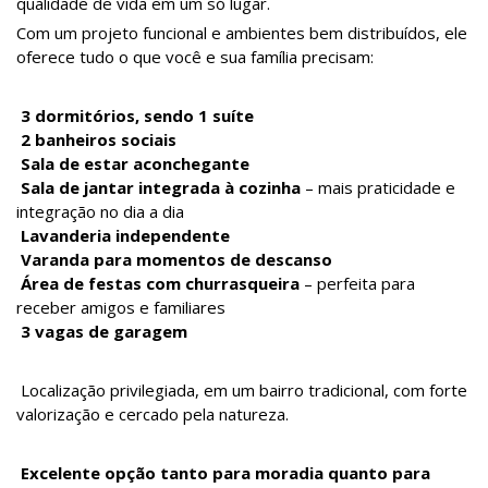
qualidade de vida em um só lugar.
Com um projeto funcional e ambientes bem distribuídos, ele
oferece tudo o que você e sua família precisam:
3 dormitórios, sendo 1 suíte
2 banheiros sociais
Sala de estar aconchegante
Sala de jantar integrada à cozinha
– mais praticidade e
integração no dia a dia
Lavanderia independente
Varanda para momentos de descanso
Área de festas com churrasqueira
– perfeita para
receber amigos e familiares
3 vagas de garagem
Localização privilegiada, em um bairro tradicional, com forte
valorização e cercado pela natureza.
Excelente opção tanto para moradia quanto para