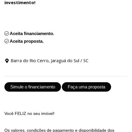
investimento!
Aceita financiamento.
Aceita proposta.
Barra do Rio Cerro, Jaraguá do Sul / SC
Simule o financiamento
Faça uma proposta
Você FELIZ no seu imóvel!
Os valores, condições de pagamento e disponibilidade dos