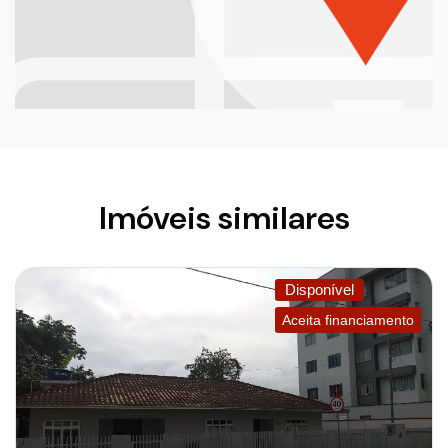
Imóveis similares
Disponível
Aceita financiamento