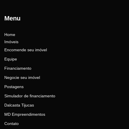
Menu
Home
Imóveis
Encomende seu imóvel
Equipe
Financiamento
Negocie seu imóvel
Postagens
Simulador de financiamento
Dalcasta Tijucas
MD Empreendimentos
Contato