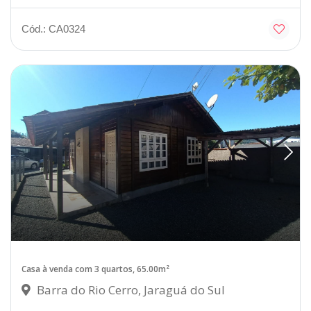
Cód.: CA0324
Casa à venda com 3 quartos, 65.00m²
Barra do Rio Cerro, Jaraguá do Sul