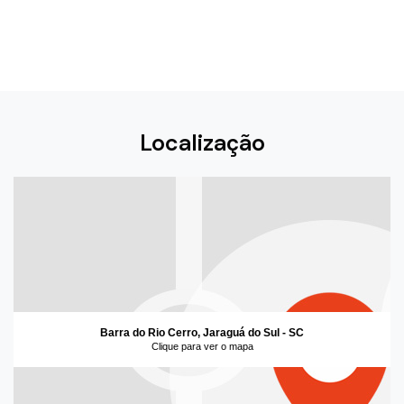
Localização
Barra do Rio Cerro, Jaraguá do Sul - SC
Clique para ver o mapa