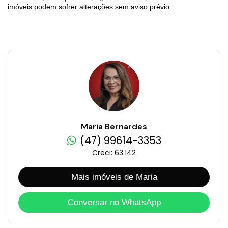
imóveis podem sofrer alterações sem aviso prévio.
Maria Bernardes
(47) 99614-3353
Creci: 63.142
Mais imóveis de Maria
Conversar no WhatsApp