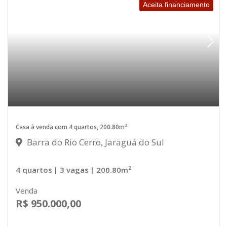
Aceita financiamento
Casa à venda com 4 quartos, 200.80m²
Barra do Rio Cerro, Jaraguá do Sul
4 quartos
| 3 vagas
| 200.80m²
Venda
R$ 950.000,00