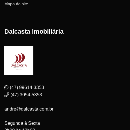
Mapa do site
Dalcasta Imobiliária
(47) 99614-3353
(47) 3054-5353
andre@dalcasta.com.br
Segunda à Sexta