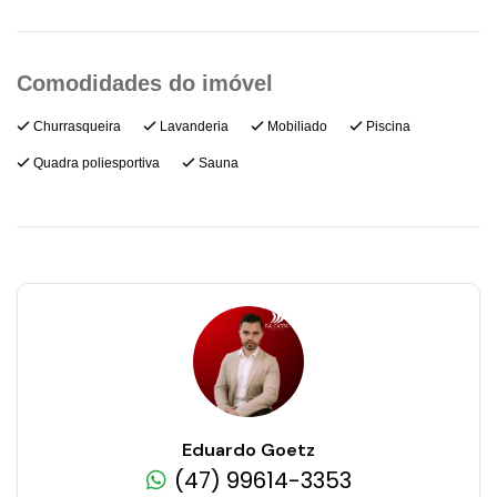
Churrasqueira
Lavanderia
Mobiliado
Piscina
Quadra poliesportiva
Sauna
Eduardo Goetz
(47) 99614-3353