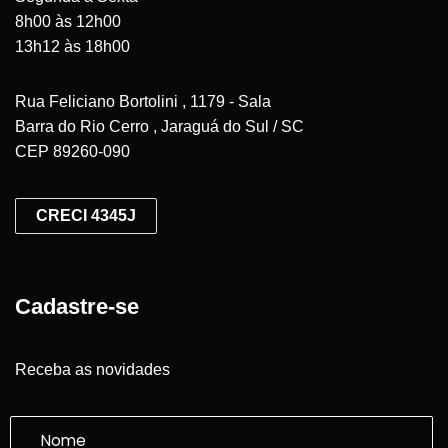
8h00 às 12h00
13h12 às 18h00
Rua Feliciano Bortolini , 1179 - Sala
Barra do Rio Cerro , Jaraguá do Sul / SC
CEP 89260-090
CRECI 4345J
Cadastre-se
Receba as novidades