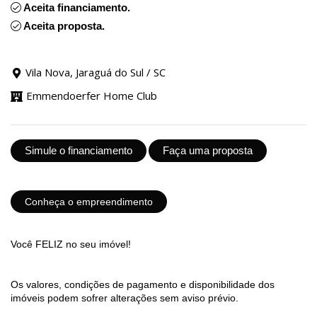
Aceita financiamento.
Aceita proposta.
Vila Nova, Jaraguá do Sul / SC
Emmendoerfer Home Club
Simule o financiamento
Faça uma proposta
Conheça o empreendimento
Você FELIZ no seu imóvel!
Os valores, condições de pagamento e disponibilidade dos
imóveis podem sofrer alterações sem aviso prévio.