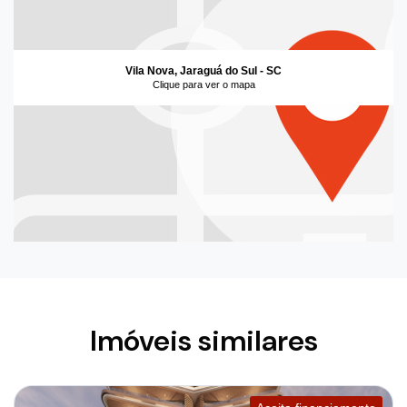
Vila Nova, Jaraguá do Sul - SC
Clique para ver o mapa
Imóveis similares