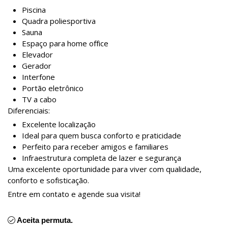
Piscina
Quadra poliesportiva
Sauna
Espaço para home office
Elevador
Gerador
Interfone
Portão eletrônico
TV a cabo
Diferenciais:
Excelente localização
Ideal para quem busca conforto e praticidade
Perfeito para receber amigos e familiares
Infraestrutura completa de lazer e segurança
Uma excelente oportunidade para viver com qualidade,
conforto e sofisticação.
Entre em contato e agende sua visita!
Aceita permuta.