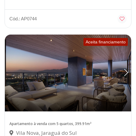
Cód.: AP0744
Aceita financiamento
Apartamento à venda com 5 quartos, 399.91m²
Vila Nova, Jaraguá do Sul