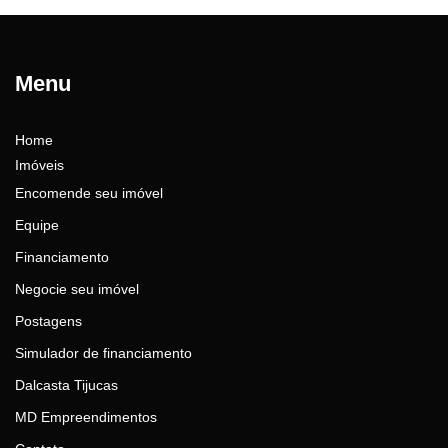
Menu
Home
Imóveis
Encomende seu imóvel
Equipe
Financiamento
Negocie seu imóvel
Postagens
Simulador de financiamento
Dalcasta Tijucas
MD Empreendimentos