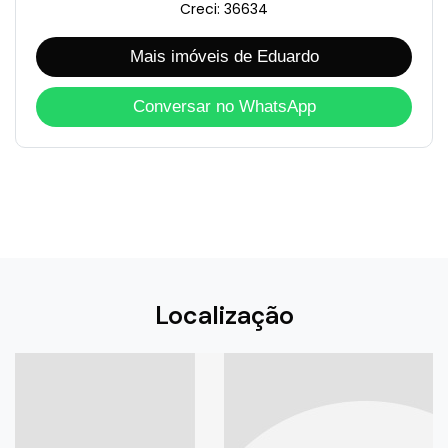
Creci: 36634
Mais imóveis de Eduardo
Conversar no WhatsApp
Localização