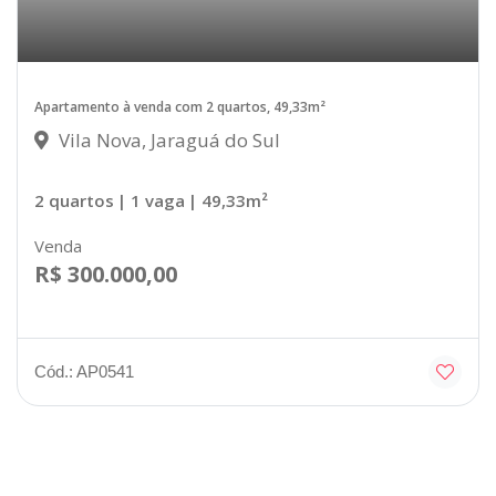
Apartamento à venda com 2 quartos, 49,33m²
Vila Nova, Jaraguá do Sul
2 quartos
| 1 vaga
| 49,33m²
Venda
R$ 300.000,00
Cód.: AP0541