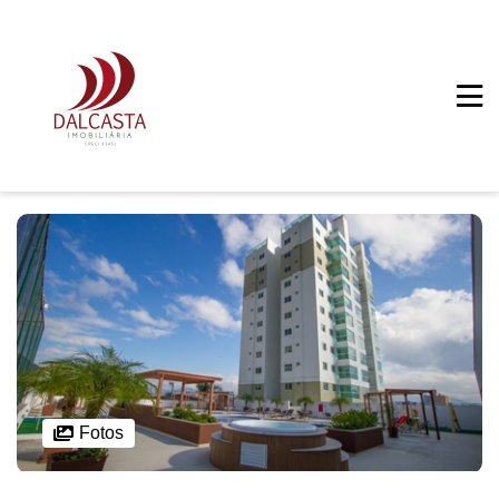
Fotos