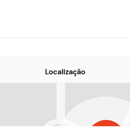
Localização