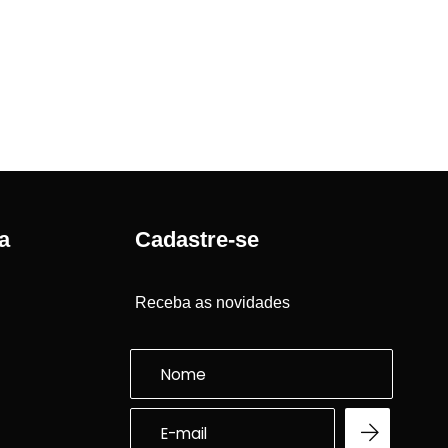
a
Cadastre-se
Receba as novidades