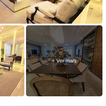
+ Ver mais