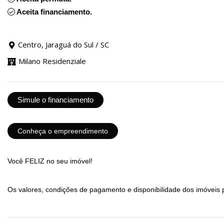
Aceita financiamento.
Centro, Jaraguá do Sul / SC
Milano Residenziale
Simule o financiamento
Conheça o empreendimento
Você FELIZ no seu imóvel!
Os valores, condições de pagamento e disponibilidade dos imóveis 