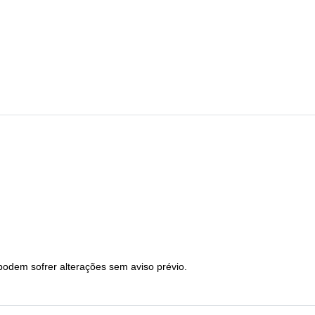
podem sofrer alterações sem aviso prévio.