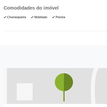
Churrasqueira
Mobiliado
Piscina