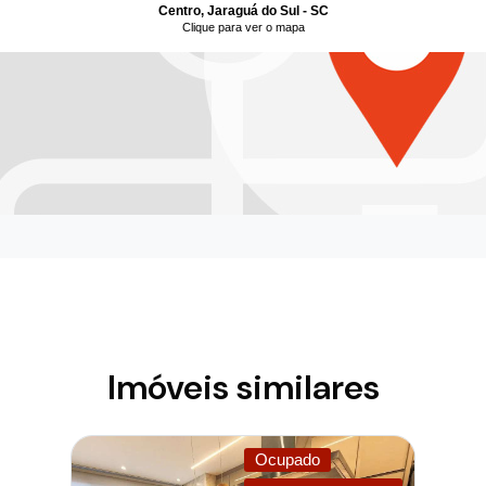
Centro, Jaraguá do Sul - SC
Clique para ver o mapa
Imóveis similares
Ocupado