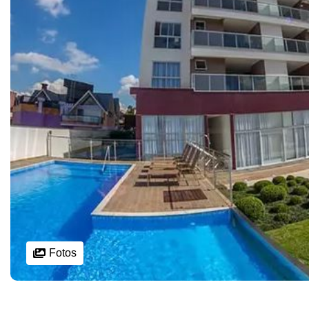
Fotos