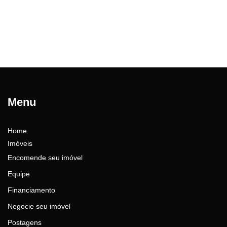
Menu
Home
Imóveis
Encomende seu imóvel
Equipe
Financiamento
Negocie seu imóvel
Postagens