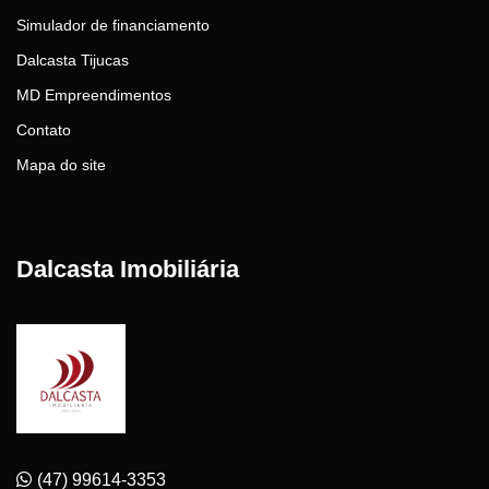
Simulador de financiamento
Dalcasta Tijucas
MD Empreendimentos
Contato
Mapa do site
Dalcasta Imobiliária
(47) 99614-3353