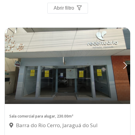
Abrir filtro
Sala comercial para alugar, 230.00m²
Barra do Rio Cerro, Jaraguá do Sul