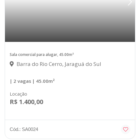
Sala comercial para alugar, 45.00m²
Barra do Rio Cerro, Jaraguá do Sul
| 2 vagas
| 45.00m²
Locação
R$ 1.400,00
Cód.: SA0024