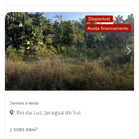
Disponível
Aceita financiamento
Terreno à venda
Rio da Luz, Jaraguá do Sul
| 5085.00m²