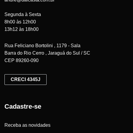
Segunda à Sexta
8h00 às 12h00
13h12 às 18h00
Rua Feliciano Bortolini , 1179 - Sala
Barra do Rio Cerro , Jaraguá do Sul / SC
CEP 89260-090
CRECI 4345J
Cadastre-se
Receba as novidades