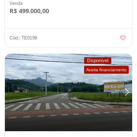
Venda
R$ 499.000,00
Cód.: TE0198
Disponível
Aceita financiamento