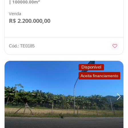
| 100000.00m²
Venda
R$ 2.200.000,00
Cód.: TE0185
Disponível
Aceita financiamento