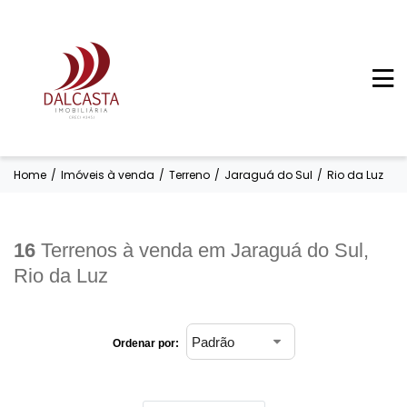
Home
/
Imóveis à venda
/
Terreno
/
Jaraguá do Sul
/
Rio da Luz
16
Terrenos à venda em Jaraguá do Sul,
Rio da Luz
Ordenar por: