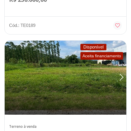
Cód.: TE0189
Disponível
Aceita financiamento
Terreno à venda