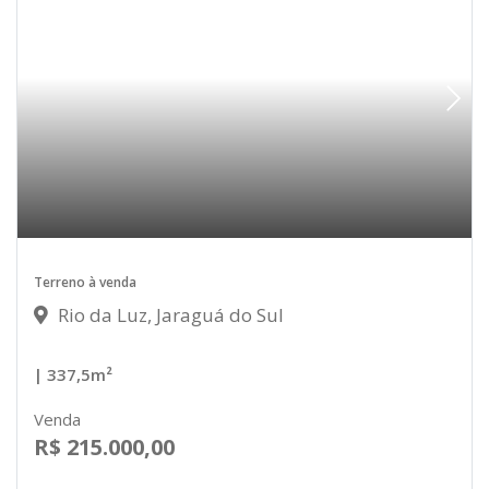
Terreno à venda
Rio da Luz, Jaraguá do Sul
| 337,5m²
Venda
R$ 215.000,00