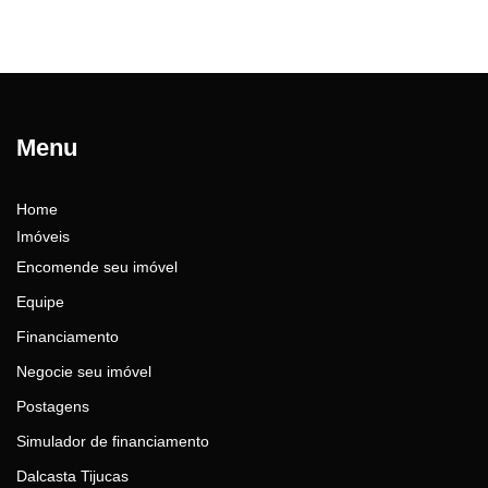
Menu
Home
Imóveis
Encomende seu imóvel
Equipe
Financiamento
Negocie seu imóvel
Postagens
Simulador de financiamento
Dalcasta Tijucas