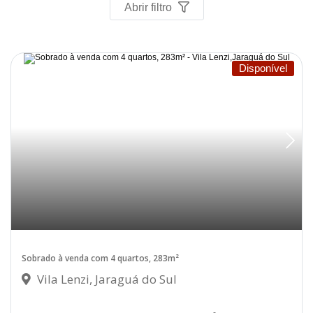
Abrir filtro
Disponível
Sobrado à venda com 4 quartos, 283m²
Vila Lenzi, Jaraguá do Sul