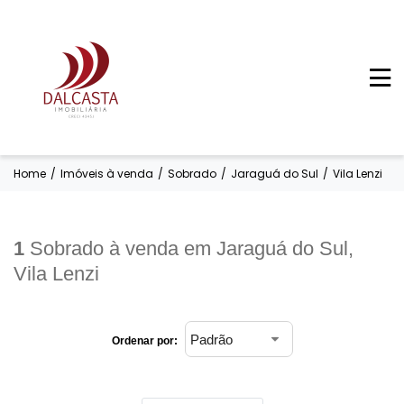
Home
/
Imóveis à venda
/
Sobrado
/
Jaraguá do Sul
/
Vila Lenzi
1
Sobrado à venda em Jaraguá do Sul,
Vila Lenzi
Ordenar por: