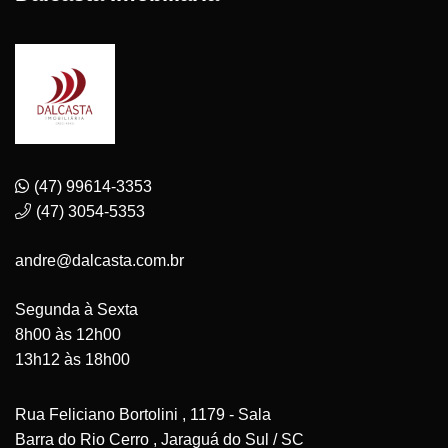
(47) 99614-3353
(47) 3054-5353
andre@dalcasta.com.br
Segunda à Sexta
8h00 às 12h00
13h12 às 18h00
Rua Feliciano Bortolini , 1179 - Sala
Barra do Rio Cerro , Jaraguá do Sul / SC