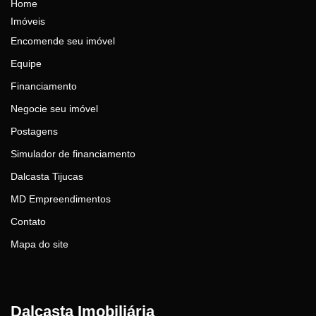
Home
Imóveis
Encomende seu imóvel
Equipe
Financiamento
Negocie seu imóvel
Postagens
Simulador de financiamento
Dalcasta Tijucas
MD Empreendimentos
Contato
Mapa do site
Dalcasta Imobiliária